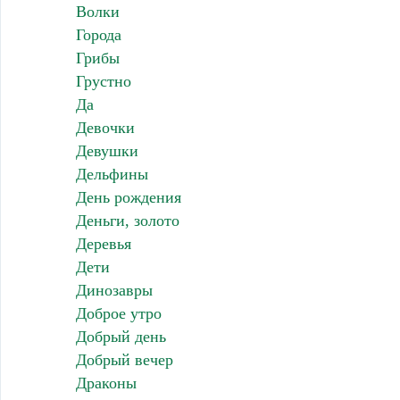
Волки
Города
Грибы
Грустно
Да
Девочки
Девушки
Дельфины
День рождения
Деньги, золото
Деревья
Дети
Динозавры
Доброе утро
Добрый день
Добрый вечер
Драконы