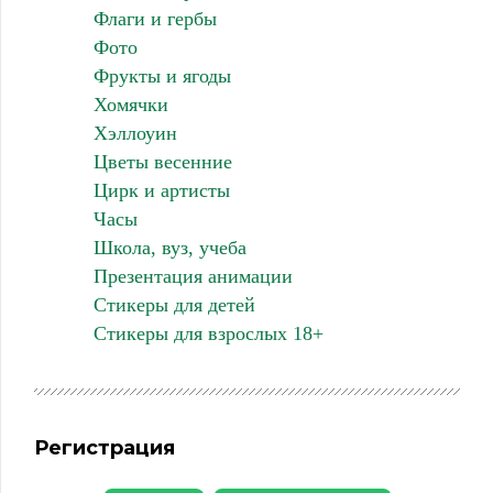
Флаги и гербы
Фото
Фрукты и ягоды
Хомячки
Хэллоуин
Цветы весенние
Цирк и артисты
Часы
Школа, вуз, учеба
Презентация анимации
Стикеры для детей
Стикеры для взрослых 18+
Регистрация