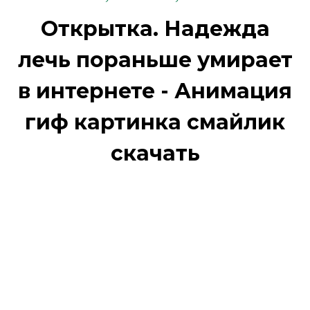
Открытка. Надежда
лечь пораньше умирает
в интернете - Анимация
гиф картинка смайлик
скачать