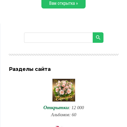
Вам открытка »
Разделы сайта
Открытки
: 12 000
Альбомов: 60