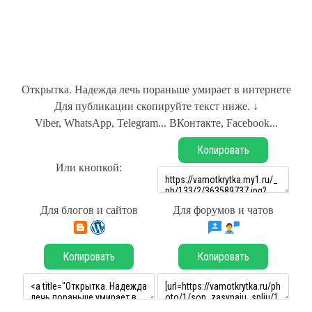
Открытка. Надежда лечь пораньше умирает в интернете
Для публикации скопируйте текст ниже. ↓
Viber, WhatsApp, Telegram... ВКонтакте, Facebook...
Копировать
Или кнопкой:
Для блогов и сайтов
Для форумов и чатов
Копировать
Копировать