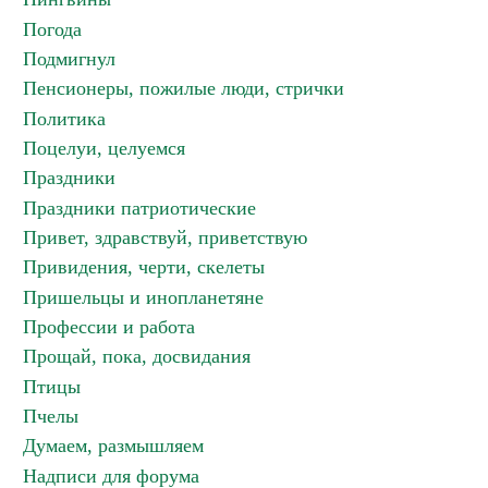
Погода
Подмигнул
Пенсионеры, пожилые люди, стрички
Политика
Поцелуи, целуемся
Праздники
Праздники патриотические
Привет, здравствуй, приветствую
Привидения, черти, скелеты
Пришельцы и инопланетяне
Профессии и работа
Прощай, пока, досвидания
Птицы
Пчелы
Думаем, размышляем
Надписи для форума