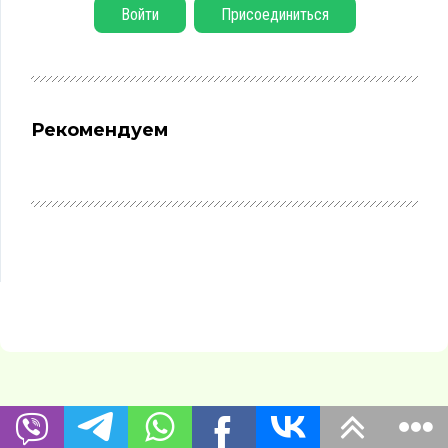
Войти
Присоединиться
Рекомендуем