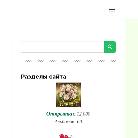
menu
Разделы сайта
Открытки
: 12 000
Альбомов: 60