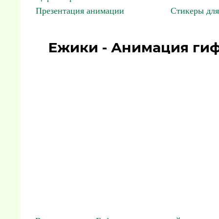
Презентация анимации
Стикеры для
Ежики - Анимация гиф