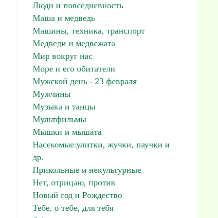
Люди и повседневность
Маша и медведь
Машины, техника, транспорт
Медведи и медвежата
Мир вокруг нас
Море и его обитатели
Мужской день - 23 февраля
Мужчины
Музыка и танцы
Мультфильмы
Мышки и мышата
Насекомые:улитки, жучки, паучки и
др.
Прикольные и некультурные
Нет, отрицаю, против
Новый год и Рождество
Тебе, о тебе, для тебя