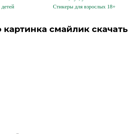
 детей
Стикеры для взрослых 18+
 картинка смайлик скачать