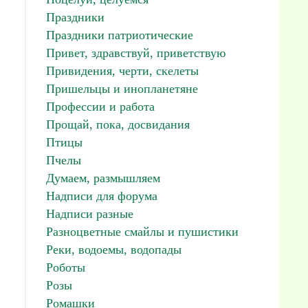
Праздники
Праздники патриотические
Привет, здравствуй, приветствую
Привидения, черти, скелеты
Пришельцы и инопланетяне
Профессии и работа
Прощай, пока, досвидания
Птицы
Пчелы
Думаем, размышляем
Надписи для форума
Надписи разные
Разноцветные смайлы и пушистики
Реки, водоемы, водопады
Роботы
Розы
Ромашки