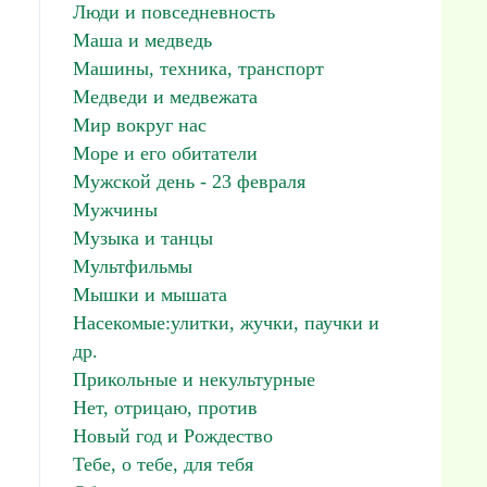
Люди и повседневность
Маша и медведь
Машины, техника, транспорт
Медведи и медвежата
Мир вокруг нас
Море и его обитатели
Мужской день - 23 февраля
Мужчины
Музыка и танцы
Мультфильмы
Мышки и мышата
Насекомые:улитки, жучки, паучки и
др.
Прикольные и некультурные
Нет, отрицаю, против
Новый год и Рождество
Тебе, о тебе, для тебя