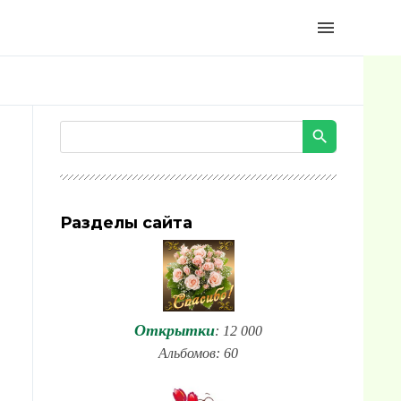
menu
Разделы сайта
Открытки
: 12 000
Альбомов: 60