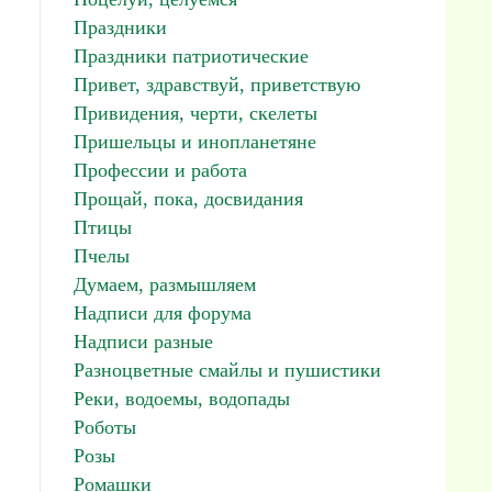
Праздники
Праздники патриотические
Привет, здравствуй, приветствую
Привидения, черти, скелеты
Пришельцы и инопланетяне
Профессии и работа
Прощай, пока, досвидания
Птицы
Пчелы
Думаем, размышляем
Надписи для форума
Надписи разные
Разноцветные смайлы и пушистики
Реки, водоемы, водопады
Роботы
Розы
Ромашки