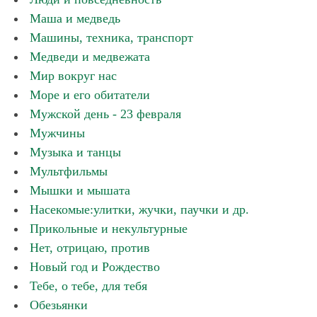
Маша и медведь
Машины, техника, транспорт
Медведи и медвежата
Мир вокруг нас
Море и его обитатели
Мужской день - 23 февраля
Мужчины
Музыка и танцы
Мультфильмы
Мышки и мышата
Насекомые:улитки, жучки, паучки и др.
Прикольные и некультурные
Нет, отрицаю, против
Новый год и Рождество
Тебе, о тебе, для тебя
Обезьянки