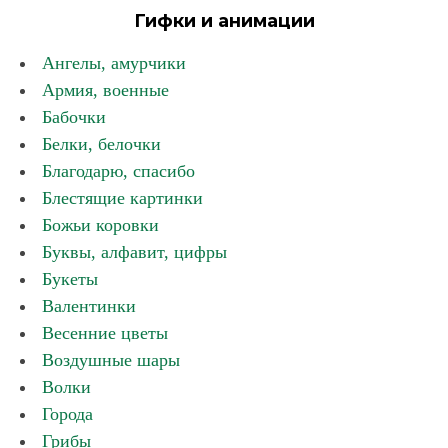
Гифки и анимации
Ангелы, амурчики
Армия, военные
Бабочки
Белки, белочки
Благодарю, спасибо
Блестящие картинки
Божьи коровки
Буквы, алфавит, цифры
Букеты
Валентинки
Весенние цветы
Воздушные шары
Волки
Города
Грибы