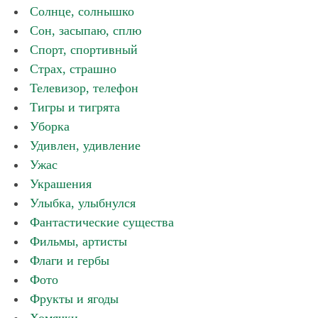
Солнце, солнышко
Сон, засыпаю, сплю
Спорт, спортивный
Страх, страшно
Телевизор, телефон
Тигры и тигрята
Уборка
Удивлен, удивление
Ужас
Украшения
Улыбка, улыбнулся
Фантастические существа
Фильмы, артисты
Флаги и гербы
Фото
Фрукты и ягоды