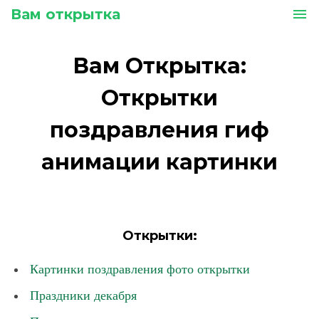
Вам открытка
menu
Вам Открытка:
Открытки
поздравления гиф
анимации картинки
Открытки:
Картинки поздравления фото открытки
Праздники декабря