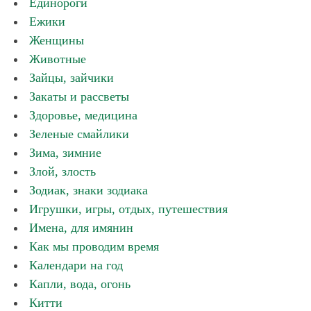
Единороги
Ежики
Женщины
Животные
Зайцы, зайчики
Закаты и рассветы
Здоровье, медицина
Зеленые смайлики
Зима, зимние
Злой, злость
Зодиак, знаки зодиака
Игрушки, игры, отдых, путешествия
Имена, для имянин
Как мы проводим время
Календари на год
Капли, вода, огонь
Китти