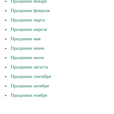
Праздники января
Праздники февраля
Праздники марта
Праздники апреля
Праздники мая
Праздники июня
Праздники июля
Праздники августа
Праздники сентября
Праздники октября
Праздники ноября