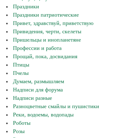
Праздники
Праздники патриотические
Привет, здравствуй, приветствую
Привидения, черти, скелеты
Пришельцы и инопланетяне
Профессии и работа
Прощай, пока, досвидания
Птицы
Пчелы
Думаем, размышляем
Надписи для форума
Надписи разные
Разноцветные смайлы и пушистики
Реки, водоемы, водопады
Роботы
Розы