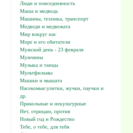
Люди и повседневность
Маша и медведь
Машины, техника, транспорт
Медведи и медвежата
Мир вокруг нас
Море и его обитатели
Мужской день - 23 февраля
Мужчины
Музыка и танцы
Мультфильмы
Мышки и мышата
Насекомые:улитки, жучки, паучки и
др.
Прикольные и некультурные
Нет, отрицаю, против
Новый год и Рождество
Тебе, о тебе, для тебя