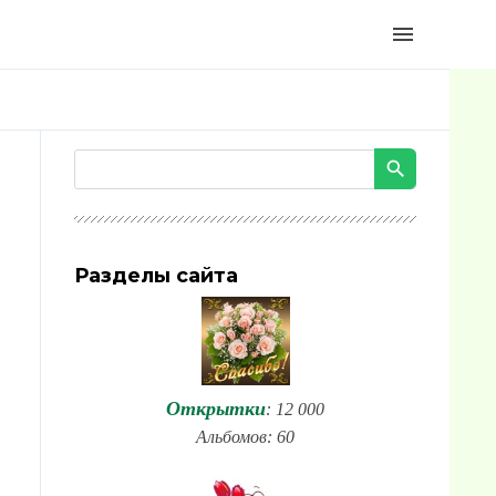
menu
Разделы сайта
Открытки
: 12 000
Альбомов: 60