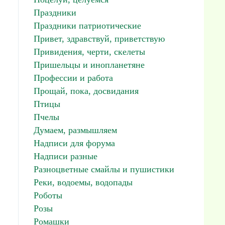
Праздники
Праздники патриотические
Привет, здравствуй, приветствую
Привидения, черти, скелеты
Пришельцы и инопланетяне
Профессии и работа
Прощай, пока, досвидания
Птицы
Пчелы
Думаем, размышляем
Надписи для форума
Надписи разные
Разноцветные смайлы и пушистики
Реки, водоемы, водопады
Роботы
Розы
Ромашки