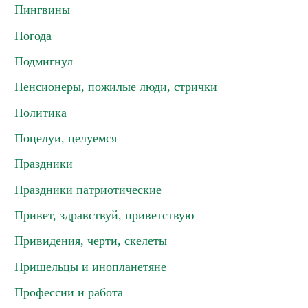
Пингвины
Погода
Подмигнул
Пенсионеры, пожилые люди, стрички
Политика
Поцелуи, целуемся
Праздники
Праздники патриотические
Привет, здравствуй, приветствую
Привидения, черти, скелеты
Пришельцы и инопланетяне
Профессии и работа