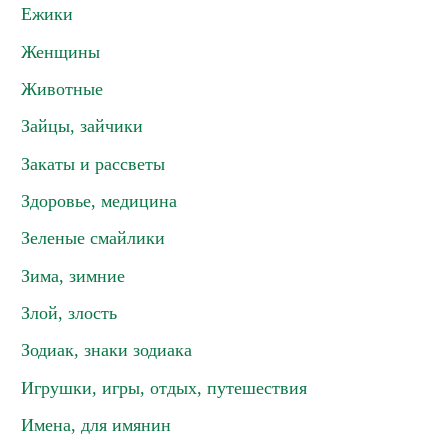
Ежики
Женщины
Животные
Зайцы, зайчики
Закаты и рассветы
Здоровье, медицина
Зеленые смайлики
Зима, зимние
Злой, злость
Зодиак, знаки зодиака
Игрушки, игры, отдых, путешествия
Имена, для имянин