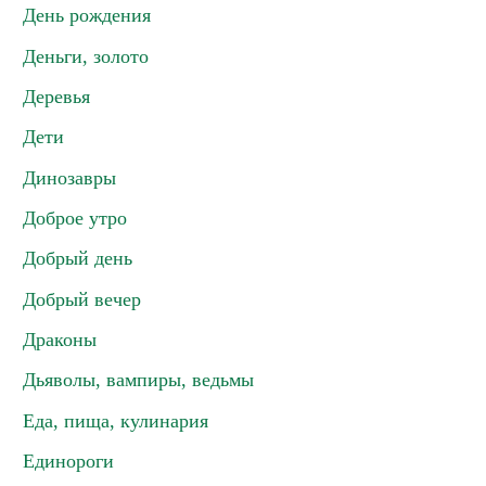
День рождения
Деньги, золото
Деревья
Дети
Динозавры
Доброе утро
Добрый день
Добрый вечер
Драконы
Дьяволы, вампиры, ведьмы
Еда, пища, кулинария
Единороги