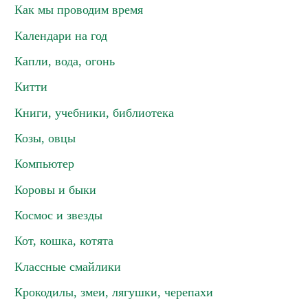
Как мы проводим время
Календари на год
Капли, вода, огонь
Китти
Книги, учебники, библиотека
Козы, овцы
Компьютер
Коровы и быки
Космос и звезды
Кот, кошка, котята
Классные смайлики
Крокодилы, змеи, лягушки, черепахи