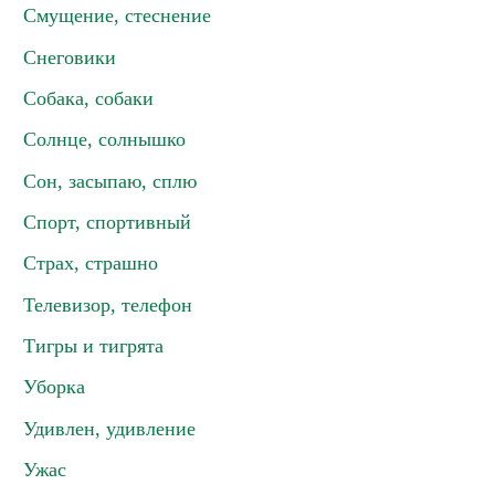
Смущение, стеснение
Снеговики
Собака, собаки
Солнце, солнышко
Сон, засыпаю, сплю
Спорт, спортивный
Страх, страшно
Телевизор, телефон
Тигры и тигрята
Уборка
Удивлен, удивление
Ужас