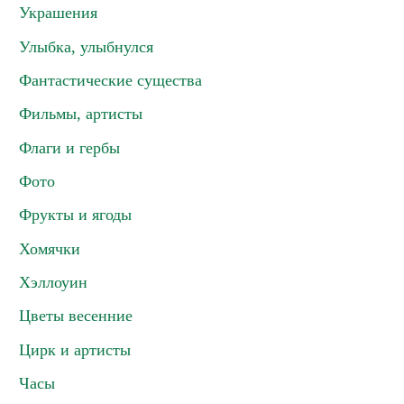
Украшения
Улыбка, улыбнулся
Фантастические существа
Фильмы, артисты
Флаги и гербы
Фото
Фрукты и ягоды
Хомячки
Хэллоуин
Цветы весенние
Цирк и артисты
Часы