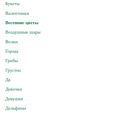
Букеты
Валентинки
Весенние цветы
Воздушные шары
Волки
Города
Грибы
Грустно
Да
Девочки
Девушки
Дельфины