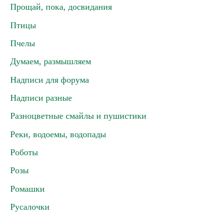
Прощай, пока, досвидания
Птицы
Пчелы
Думаем, размышляем
Надписи для форума
Надписи разные
Разноцветные смайлы и пушистики
Реки, водоемы, водопады
Роботы
Розы
Ромашки
Русалочки