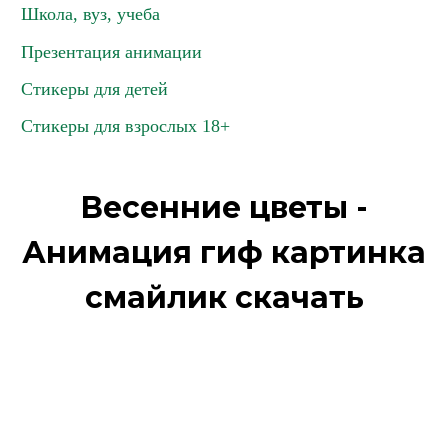
Школа, вуз, учеба
Презентация анимации
Стикеры для детей
Стикеры для взрослых 18+
Весенние цветы -
Анимация гиф картинка
смайлик скачать