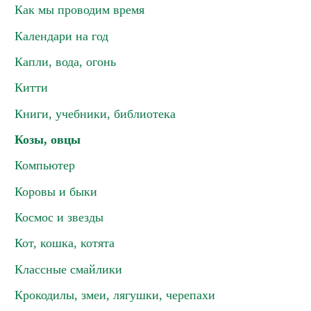
Как мы проводим время
Календари на год
Капли, вода, огонь
Китти
Книги, учебники, библиотека
Козы, овцы
Компьютер
Коровы и быки
Космос и звезды
Кот, кошка, котята
Классные смайлики
Крокодилы, змеи, лягушки, черепахи