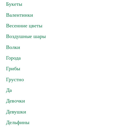
Букеты
Валентинки
Весенние цветы
Воздушные шары
Волки
Города
Грибы
Грустно
Да
Девочки
Девушки
Дельфины