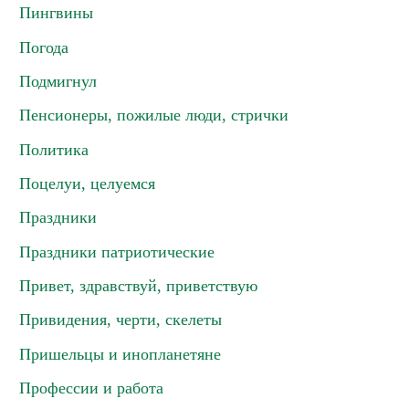
Пингвины
Погода
Подмигнул
Пенсионеры, пожилые люди, стрички
Политика
Поцелуи, целуемся
Праздники
Праздники патриотические
Привет, здравствуй, приветствую
Привидения, черти, скелеты
Пришельцы и инопланетяне
Профессии и работа