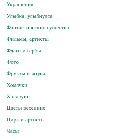
Украшения
Улыбка, улыбнулся
Фантастические существа
Фильмы, артисты
Флаги и гербы
Фото
Фрукты и ягоды
Хомячки
Хэллоуин
Цветы весенние
Цирк и артисты
Часы