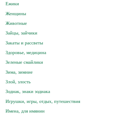
Ежики
Женщины
Животные
Зайцы, зайчики
Закаты и рассветы
Здоровье, медицина
Зеленые смайлики
Зима, зимние
Злой, злость
Зодиак, знаки зодиака
Игрушки, игры, отдых, путешествия
Имена, для имянин