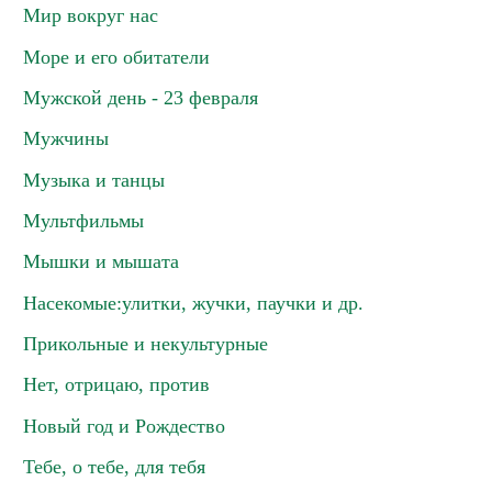
Мир вокруг нас
Море и его обитатели
Мужской день - 23 февраля
Мужчины
Музыка и танцы
Мультфильмы
Мышки и мышата
Насекомые:улитки, жучки, паучки и др.
Прикольные и некультурные
Нет, отрицаю, против
Новый год и Рождество
Тебе, о тебе, для тебя