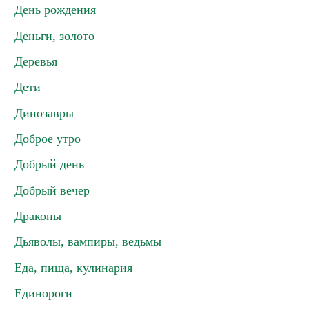
День рождения
Деньги, золото
Деревья
Дети
Динозавры
Доброе утро
Добрый день
Добрый вечер
Драконы
Дьяволы, вампиры, ведьмы
Еда, пища, кулинария
Единороги