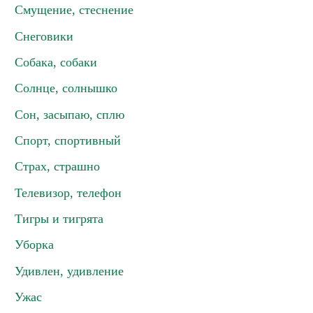
Смущение, стеснение
Снеговики
Собака, собаки
Солнце, солнышко
Сон, засыпаю, сплю
Спорт, спортивный
Страх, страшно
Телевизор, телефон
Тигры и тигрята
Уборка
Удивлен, удивление
Ужас