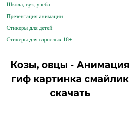
Школа, вуз, учеба
Презентация анимации
Стикеры для детей
Стикеры для взрослых 18+
Козы, овцы - Анимация
гиф картинка смайлик
скачать