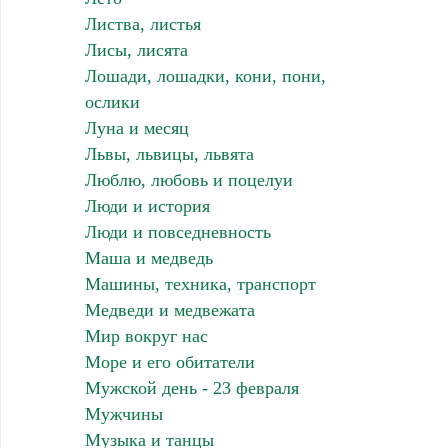
Листва, листья
Лисы, лисята
Лошади, лошадки, кони, пони,
ослики
Луна и месяц
Львы, львицы, львята
Люблю, любовь и поцелуи
Люди и история
Люди и повседневность
Маша и медведь
Машины, техника, транспорт
Медведи и медвежата
Мир вокруг нас
Море и его обитатели
Мужской день - 23 февраля
Мужчины
Музыка и танцы