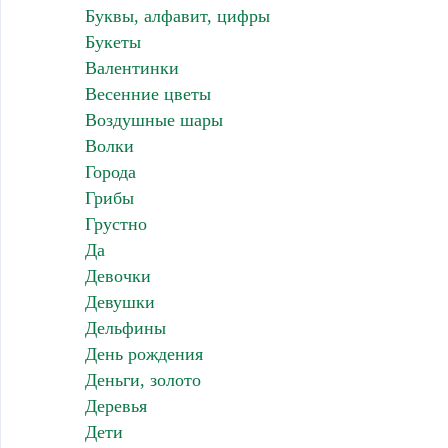
Буквы, алфавит, цифры
Букеты
Валентинки
Весенние цветы
Воздушные шары
Волки
Города
Грибы
Грустно
Да
Девочки
Девушки
Дельфины
День рождения
Деньги, золото
Деревья
Дети