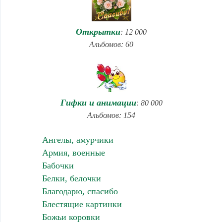
Открытки
: 12 000
Альбомов: 60
Гифки и анимации
: 80 000
Альбомов: 154
Ангелы, амурчики
Армия, военные
Бабочки
Белки, белочки
Благодарю, спасибо
Блестящие картинки
Божьи коровки