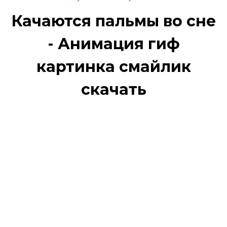
Качаются пальмы во сне
- Анимация гиф
картинка смайлик
скачать