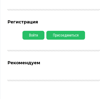
Регистрация
Войти
Присоединиться
Рекомендуем