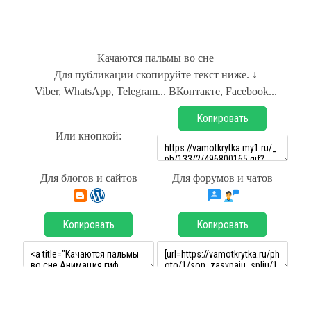
Качаются пальмы во сне
Для публикации скопируйте текст ниже. ↓
Viber, WhatsApp, Telegram... ВКонтакте, Facebook...
Копировать
Или кнопкой:
Для блогов и сайтов
Для форумов и чатов
Копировать
Копировать