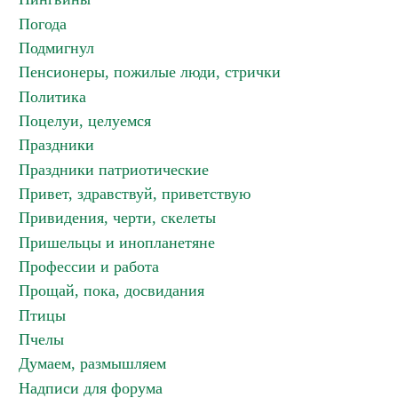
Погода
Подмигнул
Пенсионеры, пожилые люди, стрички
Политика
Поцелуи, целуемся
Праздники
Праздники патриотические
Привет, здравствуй, приветствую
Привидения, черти, скелеты
Пришельцы и инопланетяне
Профессии и работа
Прощай, пока, досвидания
Птицы
Пчелы
Думаем, размышляем
Надписи для форума