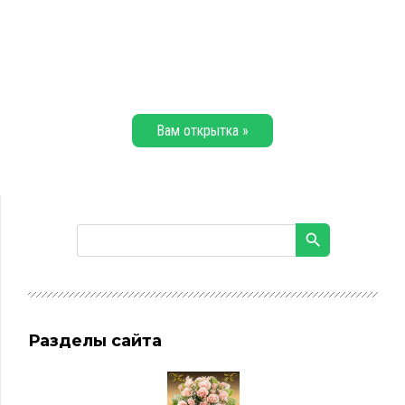
Вам открытка »
Разделы сайта