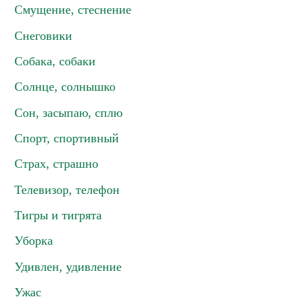
Смущение, стеснение
Снеговики
Собака, собаки
Солнце, солнышко
Сон, засыпаю, сплю
Спорт, спортивный
Страх, страшно
Телевизор, телефон
Тигры и тигрята
Уборка
Удивлен, удивление
Ужас