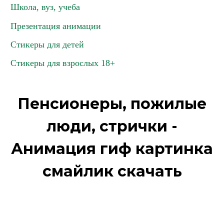
Школа, вуз, учеба
Презентация анимации
Стикеры для детей
Стикеры для взрослых 18+
Пенсионеры, пожилые
люди, стрички -
Анимация гиф картинка
смайлик скачать