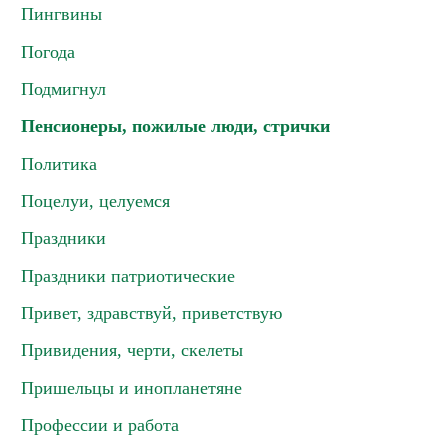
Пингвины
Погода
Подмигнул
Пенсионеры, пожилые люди, стрички
Политика
Поцелуи, целуемся
Праздники
Праздники патриотические
Привет, здравствуй, приветствую
Привидения, черти, скелеты
Пришельцы и инопланетяне
Профессии и работа