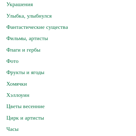
Украшения
Улыбка, улыбнулся
Фантастические существа
Фильмы, артисты
Флаги и гербы
Фото
Фрукты и ягоды
Хомячки
Хэллоуин
Цветы весенние
Цирк и артисты
Часы