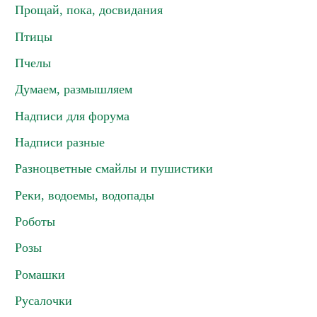
Прощай, пока, досвидания
Птицы
Пчелы
Думаем, размышляем
Надписи для форума
Надписи разные
Разноцветные смайлы и пушистики
Реки, водоемы, водопады
Роботы
Розы
Ромашки
Русалочки