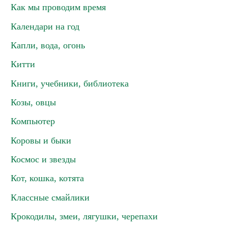
Как мы проводим время
Календари на год
Капли, вода, огонь
Китти
Книги, учебники, библиотека
Козы, овцы
Компьютер
Коровы и быки
Космос и звезды
Кот, кошка, котята
Классные смайлики
Крокодилы, змеи, лягушки, черепахи