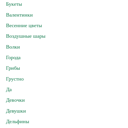
Букеты
Валентинки
Весенние цветы
Воздушные шары
Волки
Города
Грибы
Грустно
Да
Девочки
Девушки
Дельфины