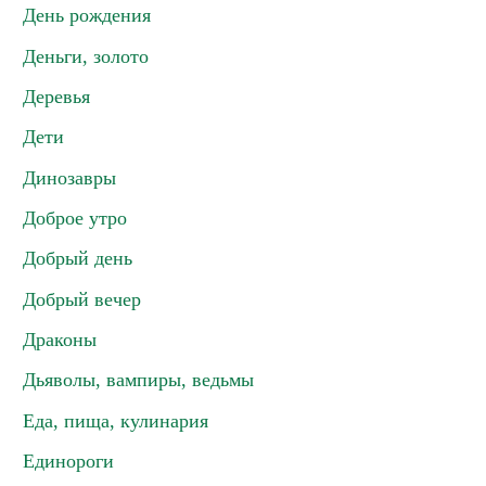
День рождения
Деньги, золото
Деревья
Дети
Динозавры
Доброе утро
Добрый день
Добрый вечер
Драконы
Дьяволы, вампиры, ведьмы
Еда, пища, кулинария
Единороги