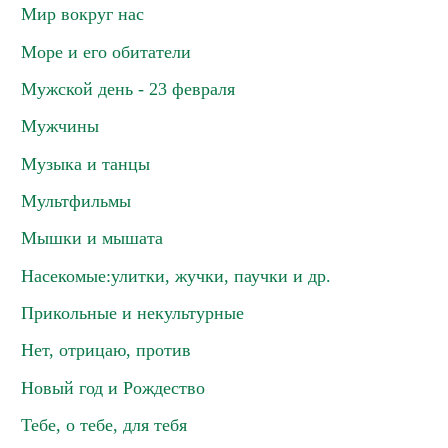
Мир вокруг нас
Море и его обитатели
Мужской день - 23 февраля
Мужчины
Музыка и танцы
Мультфильмы
Мышки и мышата
Насекомые:улитки, жучки, паучки и др.
Прикольные и некультурные
Нет, отрицаю, против
Новый год и Рождество
Тебе, о тебе, для тебя