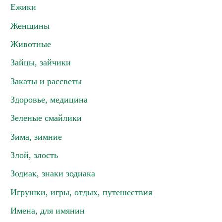
Ежики
Женщины
Животные
Зайцы, зайчики
Закаты и рассветы
Здоровье, медицина
Зеленые смайлики
Зима, зимние
Злой, злость
Зодиак, знаки зодиака
Игрушки, игры, отдых, путешествия
Имена, для имянин