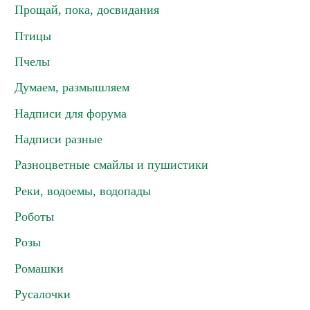
Прощай, пока, досвидания
Птицы
Пчелы
Думаем, размышляем
Надписи для форума
Надписи разные
Разноцветные смайлы и пушистики
Реки, водоемы, водопады
Роботы
Розы
Ромашки
Русалочки