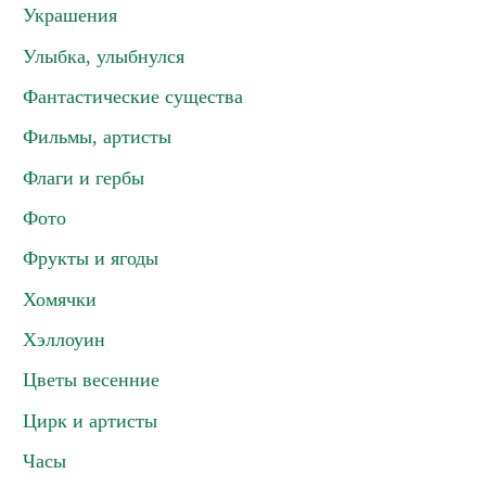
Украшения
Улыбка, улыбнулся
Фантастические существа
Фильмы, артисты
Флаги и гербы
Фото
Фрукты и ягоды
Хомячки
Хэллоуин
Цветы весенние
Цирк и артисты
Часы