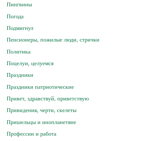
Пингвины
Погода
Подмигнул
Пенсионеры, пожилые люди, стрички
Политика
Поцелуи, целуемся
Праздники
Праздники патриотические
Привет, здравствуй, приветствую
Привидения, черти, скелеты
Пришельцы и инопланетяне
Профессии и работа