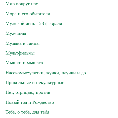
Мир вокруг нас
Море и его обитатели
Мужской день - 23 февраля
Мужчины
Музыка и танцы
Мультфильмы
Мышки и мышата
Насекомые:улитки, жучки, паучки и др.
Прикольные и некультурные
Нет, отрицаю, против
Новый год и Рождество
Тебе, о тебе, для тебя