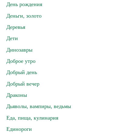
День рождения
Деньги, золото
Деревья
Дети
Динозавры
Доброе утро
Добрый день
Добрый вечер
Драконы
Дьяволы, вампиры, ведьмы
Еда, пища, кулинария
Единороги