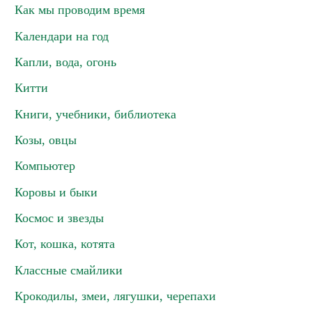
Как мы проводим время
Календари на год
Капли, вода, огонь
Китти
Книги, учебники, библиотека
Козы, овцы
Компьютер
Коровы и быки
Космос и звезды
Кот, кошка, котята
Классные смайлики
Крокодилы, змеи, лягушки, черепахи