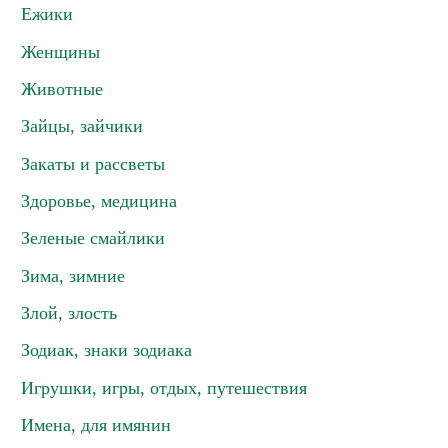
Ежики
Женщины
Животные
Зайцы, зайчики
Закаты и рассветы
Здоровье, медицина
Зеленые смайлики
Зима, зимние
Злой, злость
Зодиак, знаки зодиака
Игрушки, игры, отдых, путешествия
Имена, для имянин