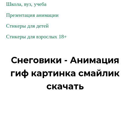
Школа, вуз, учеба
Презентация анимации
Стикеры для детей
Стикеры для взрослых 18+
Снеговики - Анимация
гиф картинка смайлик
скачать