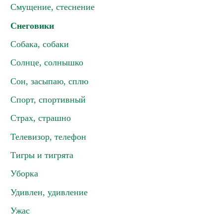
Смущение, стеснение
Снеговики
Собака, собаки
Солнце, солнышко
Сон, засыпаю, сплю
Спорт, спортивный
Страх, страшно
Телевизор, телефон
Тигры и тигрята
Уборка
Удивлен, удивление
Ужас