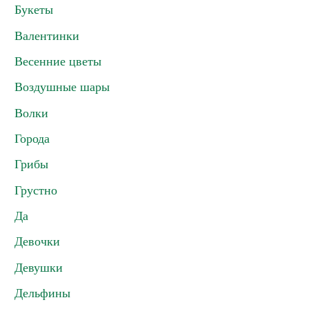
Букеты
Валентинки
Весенние цветы
Воздушные шары
Волки
Города
Грибы
Грустно
Да
Девочки
Девушки
Дельфины