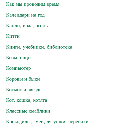
Как мы проводим время
Календари на год
Капли, вода, огонь
Китти
Книги, учебники, библиотека
Козы, овцы
Компьютер
Коровы и быки
Космос и звезды
Кот, кошка, котята
Классные смайлики
Крокодилы, змеи, лягушки, черепахи