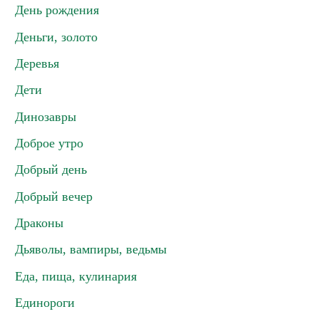
День рождения
Деньги, золото
Деревья
Дети
Динозавры
Доброе утро
Добрый день
Добрый вечер
Драконы
Дьяволы, вампиры, ведьмы
Еда, пища, кулинария
Единороги