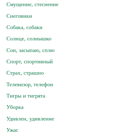
Смущение, стеснение
Снеговики
Собака, собаки
Солнце, солнышко
Сон, засыпаю, сплю
Спорт, спортивный
Страх, страшно
Телевизор, телефон
Тигры и тигрята
Уборка
Удивлен, удивление
Ужас