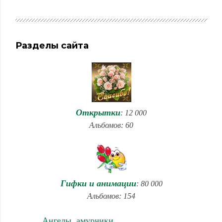
Разделы сайта
Открытки
: 12 000
Альбомов: 60
Гифки и анимации
: 80 000
Альбомов: 154
Ангелы, амурчики