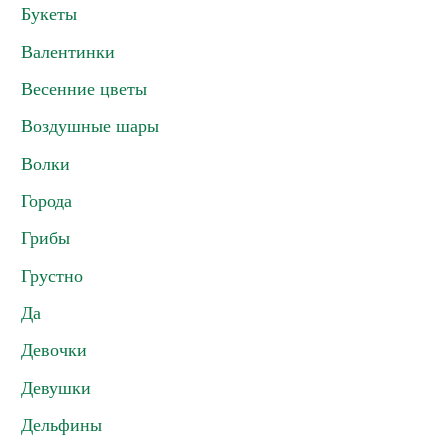
Букеты
Валентинки
Весенние цветы
Воздушные шары
Волки
Города
Грибы
Грустно
Да
Девочки
Девушки
Дельфины