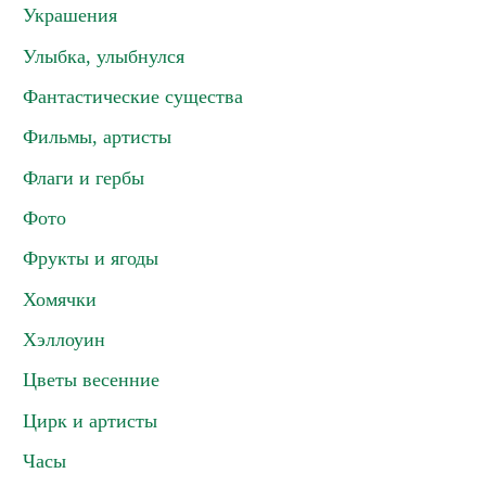
Украшения
Улыбка, улыбнулся
Фантастические существа
Фильмы, артисты
Флаги и гербы
Фото
Фрукты и ягоды
Хомячки
Хэллоуин
Цветы весенние
Цирк и артисты
Часы