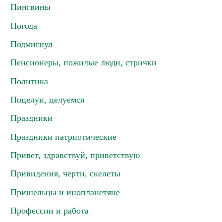
Пингвины
Погода
Подмигнул
Пенсионеры, пожилые люди, стрички
Политика
Поцелуи, целуемся
Праздники
Праздники патриотические
Привет, здравствуй, приветствую
Привидения, черти, скелеты
Пришельцы и инопланетяне
Профессии и работа