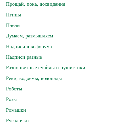
Прощай, пока, досвидания
Птицы
Пчелы
Думаем, размышляем
Надписи для форума
Надписи разные
Разноцветные смайлы и пушистики
Реки, водоемы, водопады
Роботы
Розы
Ромашки
Русалочки