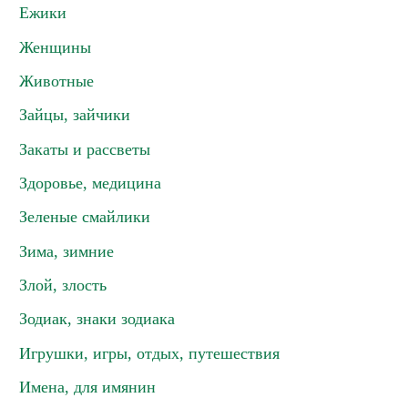
Ежики
Женщины
Животные
Зайцы, зайчики
Закаты и рассветы
Здоровье, медицина
Зеленые смайлики
Зима, зимние
Злой, злость
Зодиак, знаки зодиака
Игрушки, игры, отдых, путешествия
Имена, для имянин