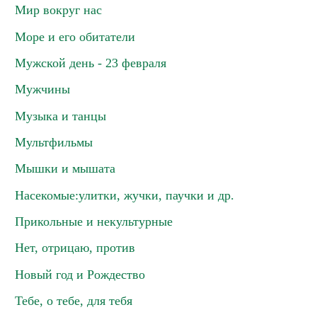
Мир вокруг нас
Море и его обитатели
Мужской день - 23 февраля
Мужчины
Музыка и танцы
Мультфильмы
Мышки и мышата
Насекомые:улитки, жучки, паучки и др.
Прикольные и некультурные
Нет, отрицаю, против
Новый год и Рождество
Тебе, о тебе, для тебя