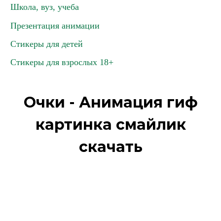
Школа, вуз, учеба
Презентация анимации
Стикеры для детей
Стикеры для взрослых 18+
Очки - Анимация гиф
картинка смайлик
скачать