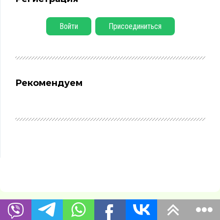
Войти
Присоединиться
Рекомендуем