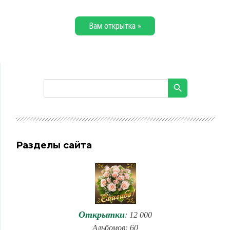
Вам открытка »
Разделы сайта
Открытки
: 12 000
Альбомов: 60