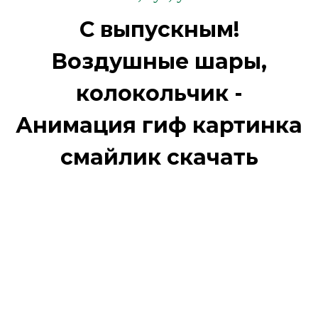
С выпускным!
Воздушные шары,
колокольчик -
Анимация гиф картинка
смайлик скачать