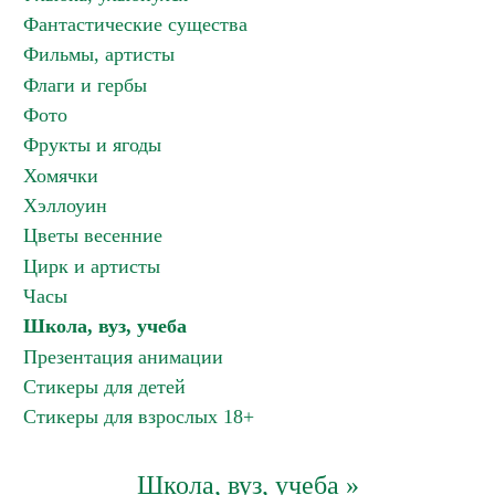
Фантастические существа
Фильмы, артисты
Флаги и гербы
Фото
Фрукты и ягоды
Хомячки
Хэллоуин
Цветы весенние
Цирк и артисты
Часы
Школа, вуз, учеба
Презентация анимации
Стикеры для детей
Стикеры для взрослых 18+
Школа, вуз, учеба »