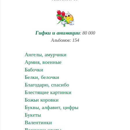
Гифки и анимации
: 80 000
Альбомов: 154
Ангелы, амурчики
Армия, военные
Бабочки
Белки, белочки
Благодарю, спасибо
Блестящие картинки
Божьи коровки
Буквы, алфавит, цифры
Букеты
Валентинки