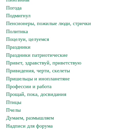
Погода
Подмигнул
Пенсионеры, пожилые люди, стрички
Политика
Поцелуи, целуемся
Праздники
Праздники патриотические
Привет, здравствуй, приветствую
Привидения, черти, скелеты
Пришельцы и инопланетяне
Профессии и работа
Прощай, пока, досвидания
Птицы
Пчелы
Думаем, размышляем
Надписи для форума