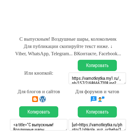
С выпускным! Воздушные шары, колокольчик
Для публикации скопируйте текст ниже. ↓
Viber, WhatsApp, Telegram... ВКонтакте, Facebook...
Копировать
Или кнопкой:
Для блогов и сайтов
Для форумов и чатов
Копировать
Копировать