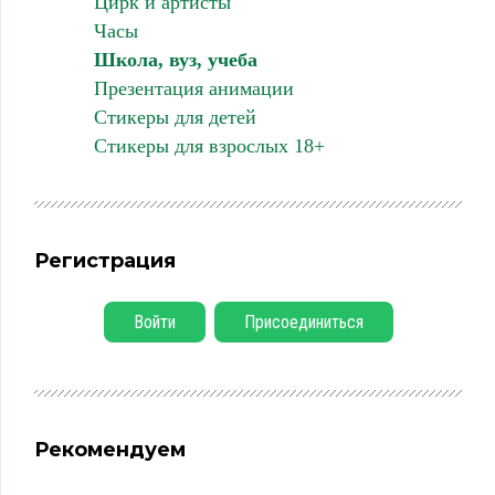
Цирк и артисты
Часы
Школа, вуз, учеба
Презентация анимации
Стикеры для детей
Стикеры для взрослых 18+
Регистрация
Войти
Присоединиться
Рекомендуем