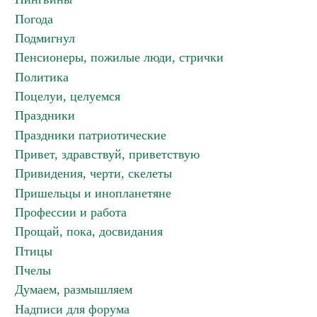
Погода
Подмигнул
Пенсионеры, пожилые люди, стрички
Политика
Поцелуи, целуемся
Праздники
Праздники патриотические
Привет, здравствуй, приветствую
Привидения, черти, скелеты
Пришельцы и инопланетяне
Профессии и работа
Прощай, пока, досвидания
Птицы
Пчелы
Думаем, размышляем
Надписи для форума