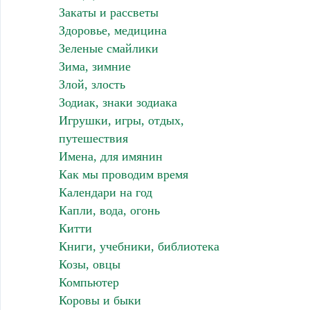
Закаты и рассветы
Здоровье, медицина
Зеленые смайлики
Зима, зимние
Злой, злость
Зодиак, знаки зодиака
Игрушки, игры, отдых,
путешествия
Имена, для имянин
Как мы проводим время
Календари на год
Капли, вода, огонь
Китти
Книги, учебники, библиотека
Козы, овцы
Компьютер
Коровы и быки