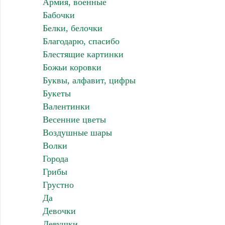
Армия, военные
Бабочки
Белки, белочки
Благодарю, спасибо
Блестящие картинки
Божьи коровки
Буквы, алфавит, цифры
Букеты
Валентинки
Весенние цветы
Воздушные шары
Волки
Города
Грибы
Грустно
Да
Девочки
Девушки