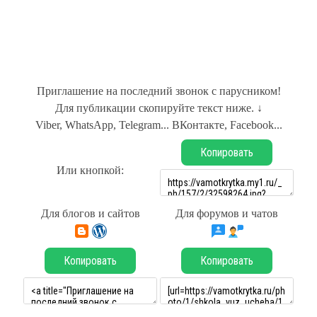
Приглашение на последний звонок с парусником!
Для публикации скопируйте текст ниже. ↓
Viber, WhatsApp, Telegram... ВКонтакте, Facebook...
Копировать
Или кнопкой:
Для блогов и сайтов
Для форумов и чатов
Копировать
Копировать