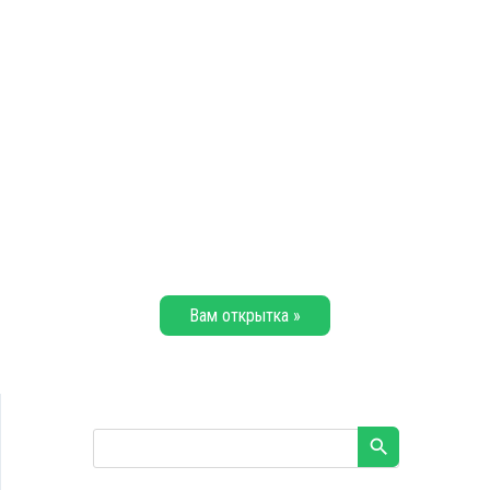
Вам открытка »