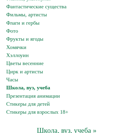
Фантастические существа
Фильмы, артисты
Флаги и гербы
Фото
Фрукты и ягоды
Хомячки
Хэллоуин
Цветы весенние
Цирк и артисты
Часы
Школа, вуз, учеба
Презентация анимации
Стикеры для детей
Стикеры для взрослых 18+
Школа, вуз, учеба »