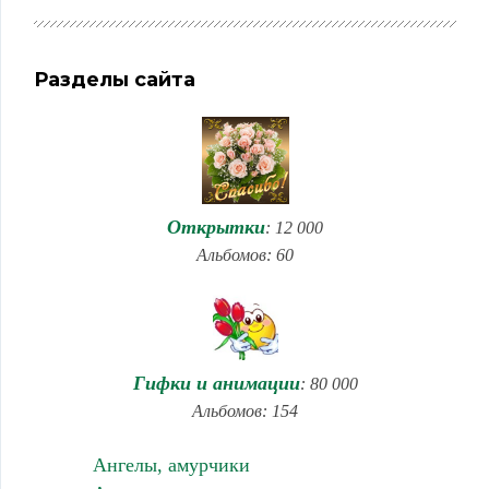
Разделы сайта
Открытки
: 12 000
Альбомов: 60
Гифки и анимации
: 80 000
Альбомов: 154
Ангелы, амурчики