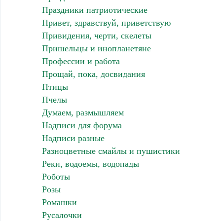
Праздники патриотические
Привет, здравствуй, приветствую
Привидения, черти, скелеты
Пришельцы и инопланетяне
Профессии и работа
Прощай, пока, досвидания
Птицы
Пчелы
Думаем, размышляем
Надписи для форума
Надписи разные
Разноцветные смайлы и пушистики
Реки, водоемы, водопады
Роботы
Розы
Ромашки
Русалочки