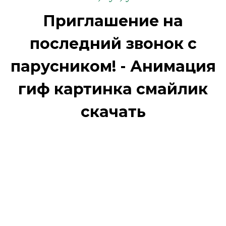
Приглашение на
последний звонок с
парусником! - Анимация
гиф картинка смайлик
скачать