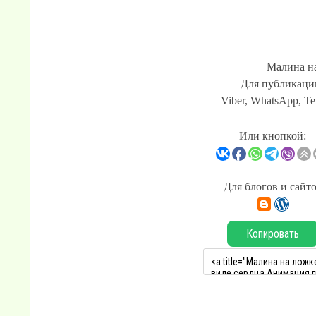
Малина на
Для публикации
Viber, WhatsApp, Te
Или кнопкой:
Для блогов и сайт
Копировать