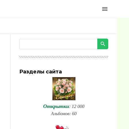
menu
Разделы сайта
Открытки
: 12 000
Альбомов: 60