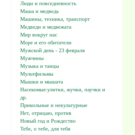
Люди и повседневность
Маша и медведь
Машины, техника, транспорт
Медведи и медвежата
Мир вокруг нас
Море и его обитатели
Мужской день - 23 февраля
Мужчины
Музыка и танцы
Мультфильмы
Мышки и мышата
Насекомые:улитки, жучки, паучки и
др.
Прикольные и некультурные
Нет, отрицаю, против
Новый год и Рождество
Тебе, о тебе, для тебя