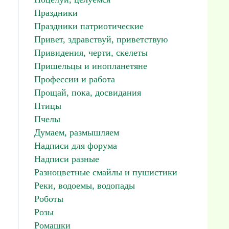
Праздники
Праздники патриотические
Привет, здравствуй, приветствую
Привидения, черти, скелеты
Пришельцы и инопланетяне
Профессии и работа
Прощай, пока, досвидания
Птицы
Пчелы
Думаем, размышляем
Надписи для форума
Надписи разные
Разноцветные смайлы и пушистики
Реки, водоемы, водопады
Роботы
Розы
Ромашки