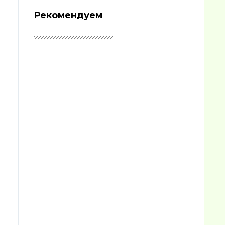
Рекомендуем