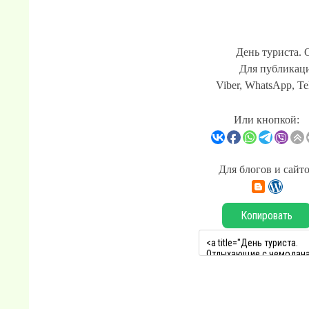
День туриста.
Для публикаци
Viber, WhatsApp, Te
Или кнопкой:
Для блогов и сайт
Копировать