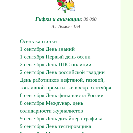
Гифки и анимации
: 80 000
Альбомов: 154
Осень картинки
1 сентября День знаний
1 сентября Первый день осени
2 сентября День ППС полиции
2 сентября День российской гвардии
День работников нефтяной, газовой,
топливной пром-ти 1-е воскр. сентября
8 сентября День финансиста России
8 сентября Междунар. день
солидарности журналистов
9 сентября День дизайнера-графика
9 сентября День тестировщика