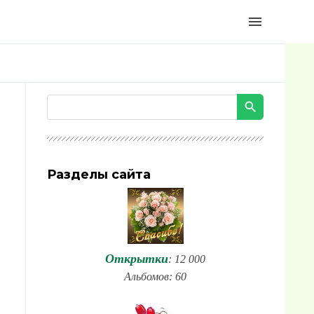
menu
Разделы сайта
Открытки
: 12 000
Альбомов: 60