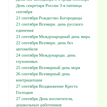
День секретаря России 3-я пятница
сентября
21 сентября Рождество Богородицы
21 сентября Всемирн. день русского
единения
21 сентября Международный день мира
22 сентября Всемирн. день без
автомобиля
24 сентября Международн. день
глухонемых
25 сентября Всемирный день моря
26 сентября Всемирный день
контрацепции
27 сентября Воздвижение Креста
Господня
27 сентября День воспитателя,
дошкольных работников