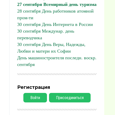
27 сентября Всемирный день туризма
28 сентября День работников атомной
пром-ти
30 сентября День Интернета в России
30 сентября Междунар. день
переводчика
30 сентября День Веры, Надежды,
Любви и матери их Софии
День машиностроителя последн. воскр.
сентября
Регистрация
Войти
Присоединиться