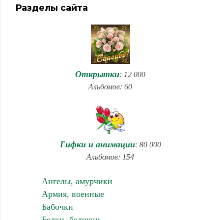
Разделы сайта
Открытки
: 12 000
Альбомов: 60
Гифки и анимации
: 80 000
Альбомов: 154
Ангелы, амурчики
Армия, военные
Бабочки
Белки, белочки