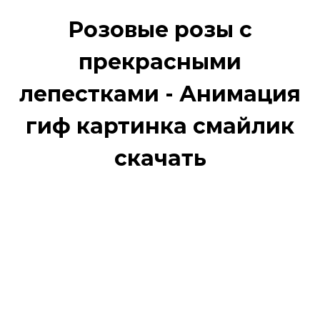
Розовые розы с
прекрасными
лепестками - Анимация
гиф картинка смайлик
скачать