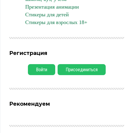
Презентация анимации
Стикеры для детей
Стикеры для взрослых 18+
Регистрация
Войти
Присоединиться
Рекомендуем