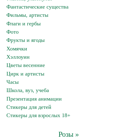
Фантастические существа
Фильмы, артисты
Флаги и гербы
Фото
Фрукты и ягоды
Хомячки
Хэллоуин
Цветы весенние
Цирк и артисты
Часы
Школа, вуз, учеба
Презентация анимации
Стикеры для детей
Стикеры для взрослых 18+
Розы »