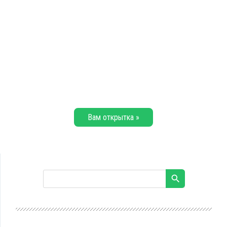
Вам открытка »