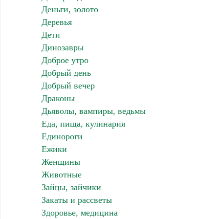
Деньги, золото
Деревья
Дети
Динозавры
Доброе утро
Добрый день
Добрый вечер
Драконы
Дьяволы, вампиры, ведьмы
Еда, пища, кулинария
Единороги
Ежики
Женщины
Животные
Зайцы, зайчики
Закаты и рассветы
Здоровье, медицина