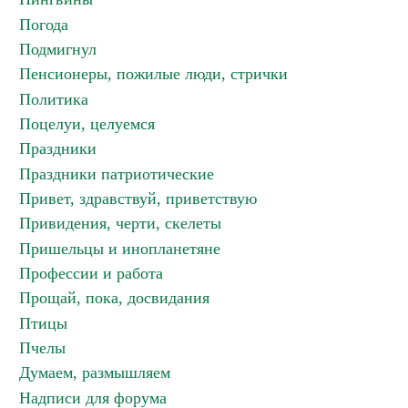
Погода
Подмигнул
Пенсионеры, пожилые люди, стрички
Политика
Поцелуи, целуемся
Праздники
Праздники патриотические
Привет, здравствуй, приветствую
Привидения, черти, скелеты
Пришельцы и инопланетяне
Профессии и работа
Прощай, пока, досвидания
Птицы
Пчелы
Думаем, размышляем
Надписи для форума