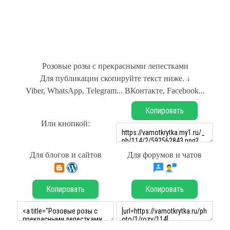
Розовые розы с прекрасными лепестками
Для публикации скопируйте текст ниже. ↓
Viber, WhatsApp, Telegram... ВКонтакте, Facebook...
Копировать
Или кнопкой:
Для блогов и сайтов
Для форумов и чатов
Копировать
Копировать