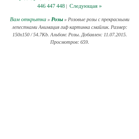
446
447
448
Следующая »
|
Вам открытка
Розы
»
» Розовые розы с прекрасными
лепестками Анимация гиф картинка смайлик. Размер:
150x150 / 54.7Kb. Альбом: Розы. Добавлен: 11.07.2015.
Просмотров: 659.