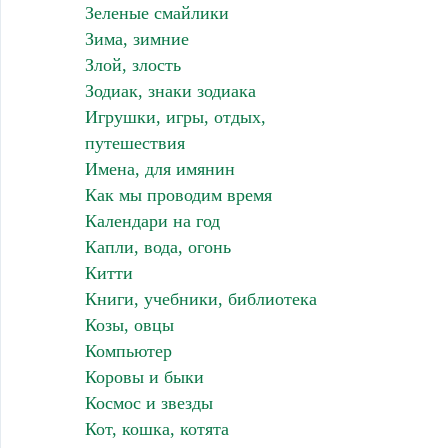
Зеленые смайлики
Зима, зимние
Злой, злость
Зодиак, знаки зодиака
Игрушки, игры, отдых,
путешествия
Имена, для имянин
Как мы проводим время
Календари на год
Капли, вода, огонь
Китти
Книги, учебники, библиотека
Козы, овцы
Компьютер
Коровы и быки
Космос и звезды
Кот, кошка, котята