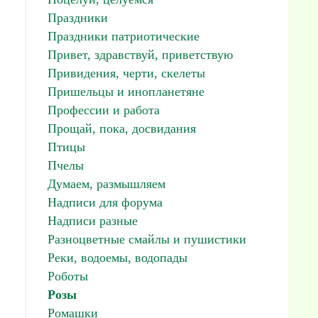
Праздники
Праздники патриотические
Привет, здравствуй, приветствую
Привидения, черти, скелеты
Пришельцы и инопланетяне
Профессии и работа
Прощай, пока, досвидания
Птицы
Пчелы
Думаем, размышляем
Надписи для форума
Надписи разные
Разноцветные смайлы и пушистики
Реки, водоемы, водопады
Роботы
Розы
Ромашки