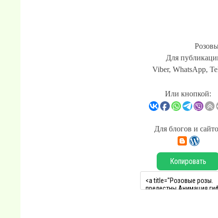
Розовы
Для публикации
Viber, WhatsApp, Te
Или кнопкой:
Для блогов и сайт
Копировать