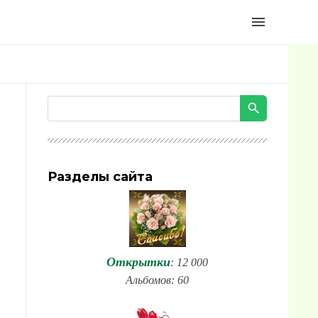
menu
Разделы сайта
Открытки
: 12 000
Альбомов: 60