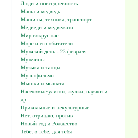
Люди и повседневность
Маша и медведь
Машины, техника, транспорт
Медведи и медвежата
Мир вокруг нас
Море и его обитатели
Мужской день - 23 февраля
Мужчины
Музыка и танцы
Мультфильмы
Мышки и мышата
Насекомые:улитки, жучки, паучки и
др.
Прикольные и некультурные
Нет, отрицаю, против
Новый год и Рождество
Тебе, о тебе, для тебя