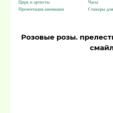
Цирк и артисты
Часы
Презентация анимации
Стикеры для
Розовые розы. прелест
смайл