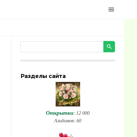
menu
Разделы сайта
Открытки
: 12 000
Альбомов: 60