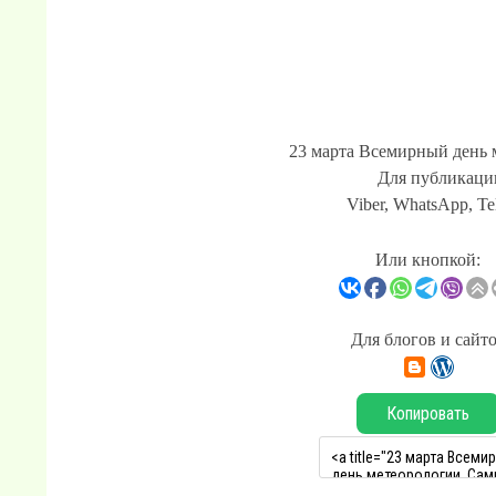
23 марта Всемирный день 
Для публикации
Viber, WhatsApp, Te
Или кнопкой:
Для блогов и сайт
Копировать