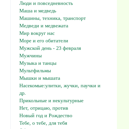
Люди и повседневность
Маша и медведь
Машины, техника, транспорт
Медведи и медвежата
Мир вокруг нас
Море и его обитатели
Мужской день - 23 февраля
Мужчины
Музыка и танцы
Мультфильмы
Мышки и мышата
Насекомые:улитки, жучки, паучки и
др.
Прикольные и некультурные
Нет, отрицаю, против
Новый год и Рождество
Тебе, о тебе, для тебя