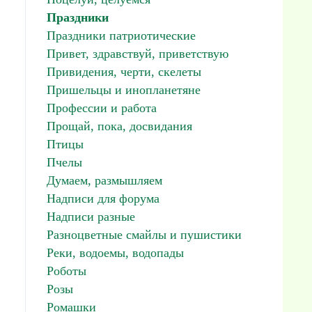
Праздники
Праздники патриотические
Привет, здравствуй, приветствую
Привидения, черти, скелеты
Пришельцы и инопланетяне
Профессии и работа
Прощай, пока, досвидания
Птицы
Пчелы
Думаем, размышляем
Надписи для форума
Надписи разные
Разноцветные смайлы и пушистики
Реки, водоемы, водопады
Роботы
Розы
Ромашки