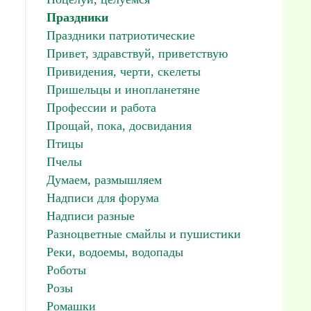
Праздники
Праздники патриотические
Привет, здравствуй, приветствую
Привидения, черти, скелеты
Пришельцы и инопланетяне
Профессии и работа
Прощай, пока, досвидания
Птицы
Пчелы
Думаем, размышляем
Надписи для форума
Надписи разные
Разноцветные смайлы и пушистики
Реки, водоемы, водопады
Роботы
Розы
Ромашки