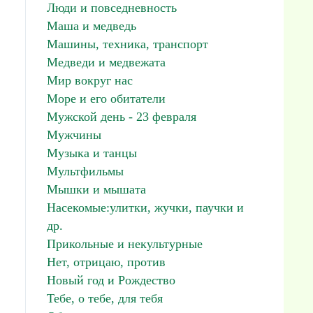
Люди и повседневность
Маша и медведь
Машины, техника, транспорт
Медведи и медвежата
Мир вокруг нас
Море и его обитатели
Мужской день - 23 февраля
Мужчины
Музыка и танцы
Мультфильмы
Мышки и мышата
Насекомые:улитки, жучки, паучки и
др.
Прикольные и некультурные
Нет, отрицаю, против
Новый год и Рождество
Тебе, о тебе, для тебя