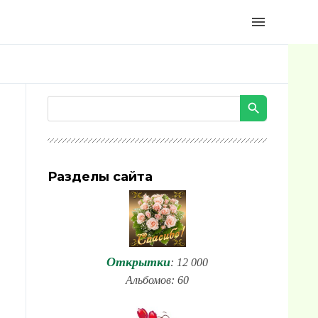
menu
Разделы сайта
Открытки
: 12 000
Альбомов: 60