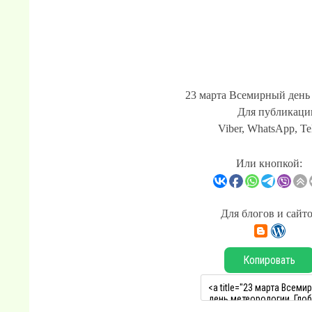
23 марта Всемирный день 
Для публикации
Viber, WhatsApp, Te
Или кнопкой:
Для блогов и сайт
Копировать