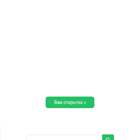
Вам открытка »