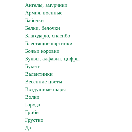
Ангелы, амурчики
Армия, военные
Бабочки
Белки, белочки
Благодарю, спасибо
Блестящие картинки
Божьи коровки
Буквы, алфавит, цифры
Букеты
Валентинки
Весенние цветы
Воздушные шары
Волки
Города
Грибы
Грустно
Да