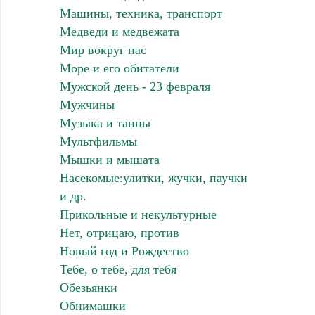
Машины, техника, транспорт
Медведи и медвежата
Мир вокруг нас
Море и его обитатели
Мужской день - 23 февраля
Мужчины
Музыка и танцы
Мультфильмы
Мышки и мышата
Насекомые:улитки, жучки, паучки
и др.
Прикольные и некультурные
Нет, отрицаю, против
Новый год и Рождество
Тебе, о тебе, для тебя
Обезьянки
Обнимашки