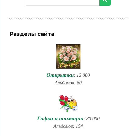
Разделы сайта
Открытки
: 12 000
Альбомов: 60
Гифки и анимации
: 80 000
Альбомов: 154