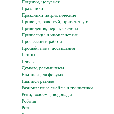
Поцелуи, целуемся
Праздники
Праздники патриотические
Привет, здравствуй, приветствую
Привидения, черти, скелеты
Пришельцы и инопланетяне
Профессии и работа
Прощай, пока, досвидания
Птицы
Пчелы
Думаем, размышляем
Надписи для форума
Надписи разные
Разноцветные смайлы и пушистики
Реки, водоемы, водопады
Роботы
Розы