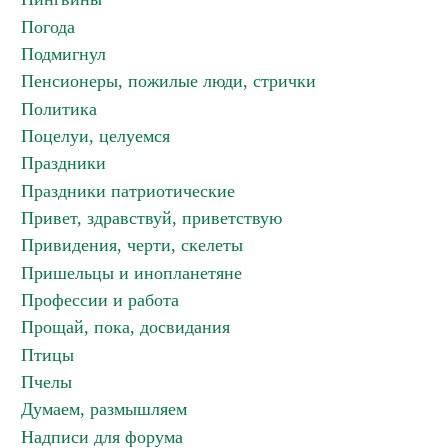
Погода
Подмигнул
Пенсионеры, пожилые люди, стрички
Политика
Поцелуи, целуемся
Праздники
Праздники патриотические
Привет, здравствуй, приветствую
Привидения, черти, скелеты
Пришельцы и инопланетяне
Профессии и работа
Прощай, пока, досвидания
Птицы
Пчелы
Думаем, размышляем
Надписи для форума