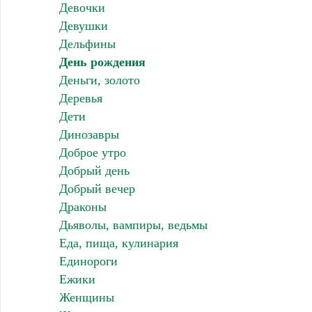
Девочки
Девушки
Дельфины
День рождения
Деньги, золото
Деревья
Дети
Динозавры
Доброе утро
Добрый день
Добрый вечер
Драконы
Дьяволы, вампиры, ведьмы
Еда, пища, кулинария
Единороги
Ежики
Женщины