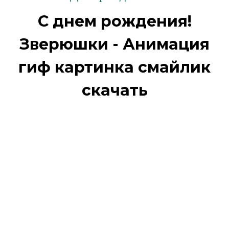
С днем рождения!
Зверюшки - Анимация
гиф картинка смайлик
скачать