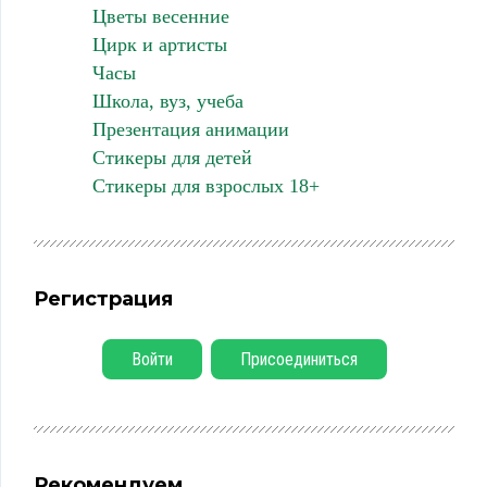
Цветы весенние
Цирк и артисты
Часы
Школа, вуз, учеба
Презентация анимации
Стикеры для детей
Стикеры для взрослых 18+
Регистрация
Войти
Присоединиться
Рекомендуем