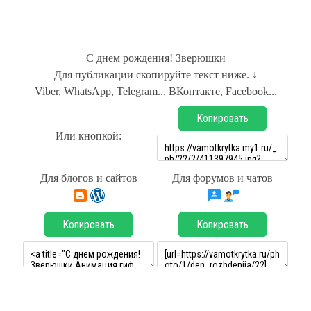
С днем рождения! Зверюшки
Для публикации скопируйте текст ниже. ↓
Viber, WhatsApp, Telegram... ВКонтакте, Facebook...
Копировать
Или кнопкой:
Для блогов и сайтов
Для форумов и чатов
Копировать
Копировать