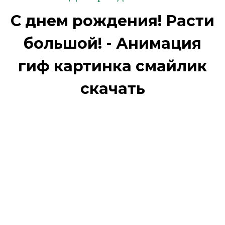
С днем рождения! Расти
большой! - Анимация
гиф картинка смайлик
скачать