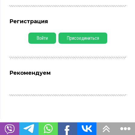
Регистрация
Войти
Присоединиться
Рекомендуем