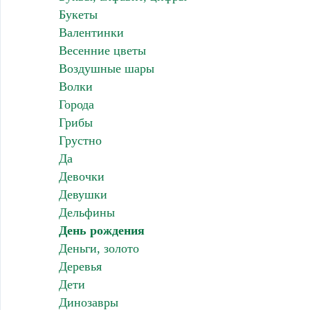
Букеты
Валентинки
Весенние цветы
Воздушные шары
Волки
Города
Грибы
Грустно
Да
Девочки
Девушки
Дельфины
День рождения
Деньги, золото
Деревья
Дети
Динозавры