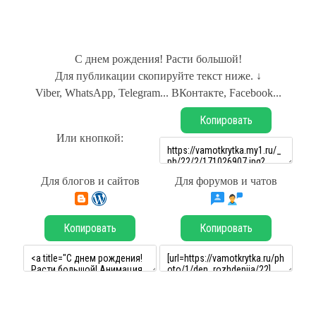
С днем рождения! Расти большой!
Для публикации скопируйте текст ниже. ↓
Viber, WhatsApp, Telegram... ВКонтакте, Facebook...
Копировать
Или кнопкой:
Для блогов и сайтов
Для форумов и чатов
Копировать
Копировать