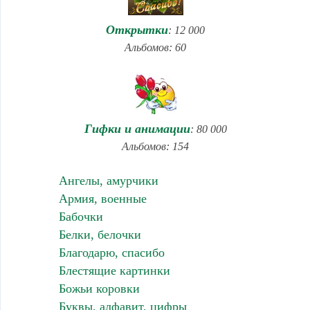
Открытки
: 12 000
Альбомов: 60
Гифки и анимации
: 80 000
Альбомов: 154
Ангелы, амурчики
Армия, военные
Бабочки
Белки, белочки
Благодарю, спасибо
Блестящие картинки
Божьи коровки
Буквы, алфавит, цифры