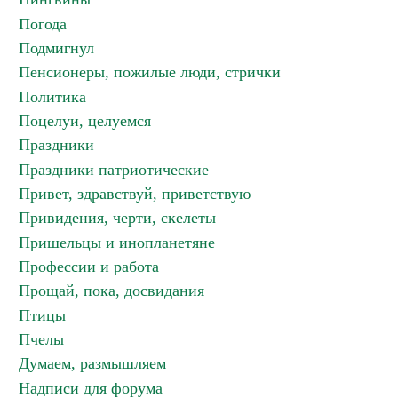
Погода
Подмигнул
Пенсионеры, пожилые люди, стрички
Политика
Поцелуи, целуемся
Праздники
Праздники патриотические
Привет, здравствуй, приветствую
Привидения, черти, скелеты
Пришельцы и инопланетяне
Профессии и работа
Прощай, пока, досвидания
Птицы
Пчелы
Думаем, размышляем
Надписи для форума