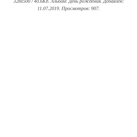
328x500 / 40.6Kb. Альбом: День рождения. Добавлен:
11.07.2019. Просмотров: 907.