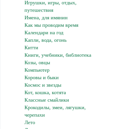
Игрушки, игры, отдых,
путешествия
Имена, для имянин
Как мы проводим время
Календари на год
Капли, вода, огонь
Китти
Книги, учебники, библиотека
Козы, овцы
Компьютер
Коровы и быки
Космос и звезды
Кот, кошка, котята
Классные смайлики
Крокодилы, змеи, лягушки,
черепахи
Лето