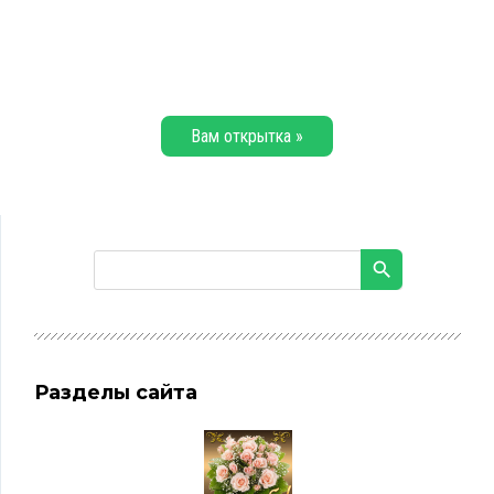
Вам открытка »
Разделы сайта