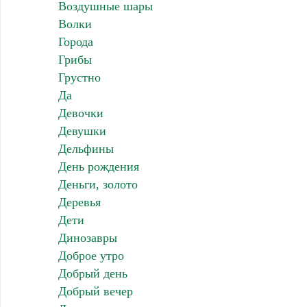
Воздушные шары
Волки
Города
Грибы
Грустно
Да
Девочки
Девушки
Дельфины
День рождения
Деньги, золото
Деревья
Дети
Динозавры
Доброе утро
Добрый день
Добрый вечер