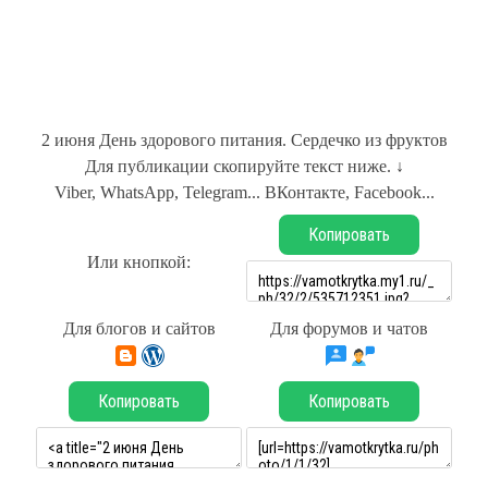
2 июня День здорового питания. Сердечко из фруктов
Для публикации скопируйте текст ниже. ↓
Viber, WhatsApp, Telegram... ВКонтакте, Facebook...
Копировать
Или кнопкой:
Для блогов и сайтов
Для форумов и чатов
Копировать
Копировать