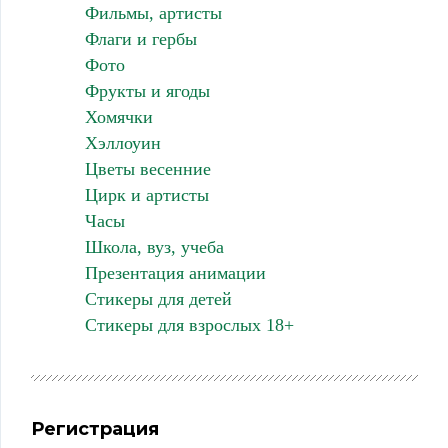
Фильмы, артисты
Флаги и гербы
Фото
Фрукты и ягоды
Хомячки
Хэллоуин
Цветы весенние
Цирк и артисты
Часы
Школа, вуз, учеба
Презентация анимации
Стикеры для детей
Стикеры для взрослых 18+
Регистрация