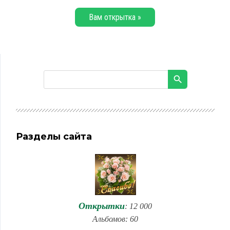
Вам открытка »
Разделы сайта
Открытки
: 12 000
Альбомов: 60