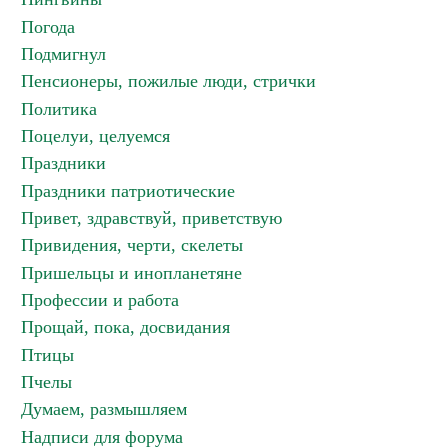
Погода
Подмигнул
Пенсионеры, пожилые люди, стрички
Политика
Поцелуи, целуемся
Праздники
Праздники патриотические
Привет, здравствуй, приветствую
Привидения, черти, скелеты
Пришельцы и инопланетяне
Профессии и работа
Прощай, пока, досвидания
Птицы
Пчелы
Думаем, размышляем
Надписи для форума