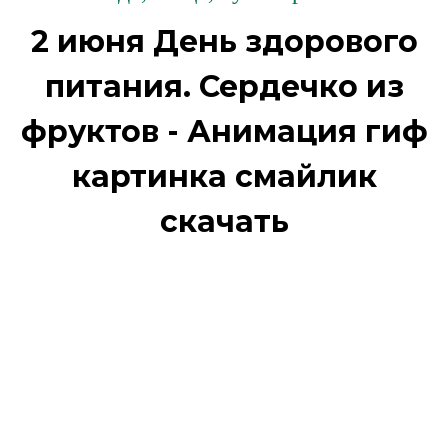
2 июня День здорового
питания. Сердечко из
фруктов - Анимация гиф
картинка смайлик
скачать