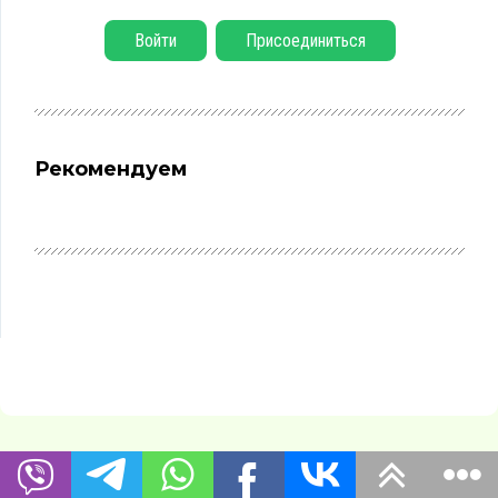
Войти
Присоединиться
Рекомендуем