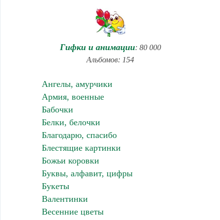
Гифки и анимации
: 80 000
Альбомов: 154
Ангелы, амурчики
Армия, военные
Бабочки
Белки, белочки
Благодарю, спасибо
Блестящие картинки
Божьи коровки
Буквы, алфавит, цифры
Букеты
Валентинки
Весенние цветы