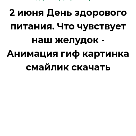
2 июня День здорового
питания. Что чувствует
наш желудок -
Анимация гиф картинка
смайлик скачать