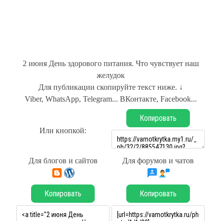
2 июня День здорового питания. Что чувствует наш
желудок
Для публикации скопируйте текст ниже. ↓
Viber, WhatsApp, Telegram... ВКонтакте, Facebook...
Копировать
Или кнопкой:
Для блогов и сайтов
Для форумов и чатов
Копировать
Копировать