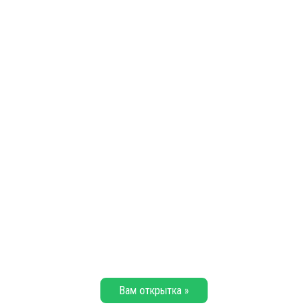
Вам открытка »