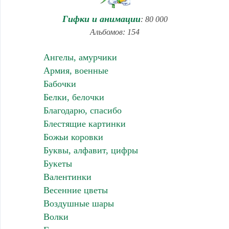
Гифки и анимации
: 80 000
Альбомов: 154
Ангелы, амурчики
Армия, военные
Бабочки
Белки, белочки
Благодарю, спасибо
Блестящие картинки
Божьи коровки
Буквы, алфавит, цифры
Букеты
Валентинки
Весенние цветы
Воздушные шары
Волки