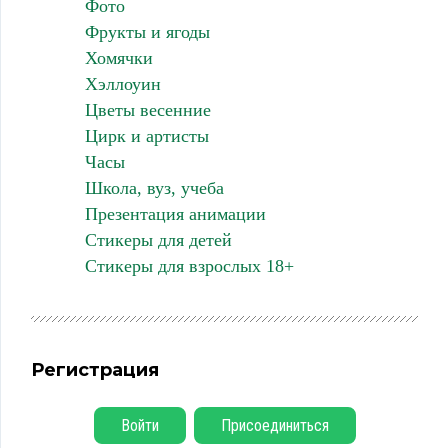
Фото
Фрукты и ягоды
Хомячки
Хэллоуин
Цветы весенние
Цирк и артисты
Часы
Школа, вуз, учеба
Презентация анимации
Стикеры для детей
Стикеры для взрослых 18+
Регистрация
Войти
Присоединиться