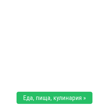
Еда, пища, кулинария »