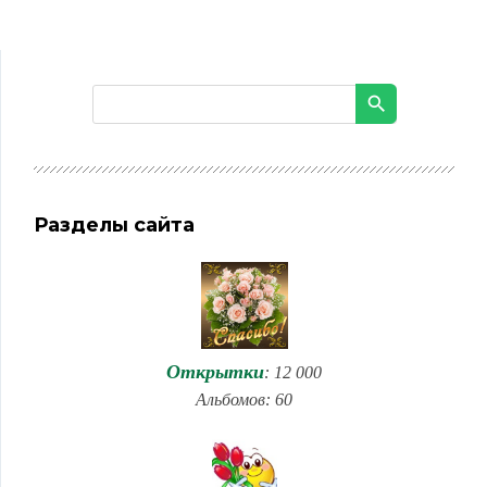
Разделы сайта
Открытки
: 12 000
Альбомов: 60