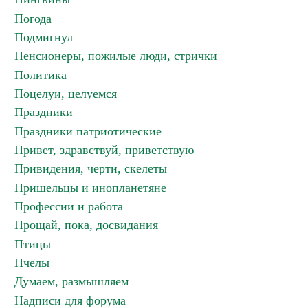
Погода
Подмигнул
Пенсионеры, пожилые люди, стрички
Политика
Поцелуи, целуемся
Праздники
Праздники патриотические
Привет, здравствуй, приветствую
Привидения, черти, скелеты
Пришельцы и инопланетяне
Профессии и работа
Прощай, пока, досвидания
Птицы
Пчелы
Думаем, размышляем
Надписи для форума