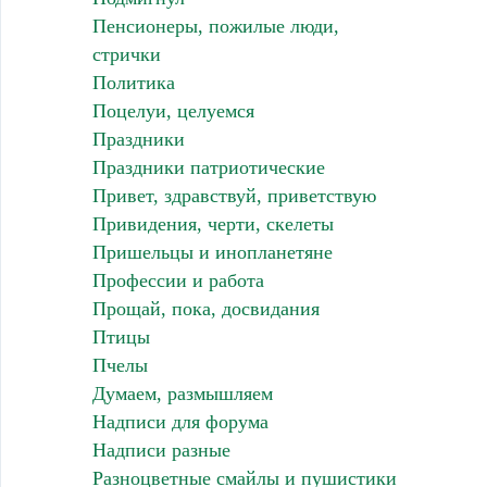
Пенсионеры, пожилые люди,
стрички
Политика
Поцелуи, целуемся
Праздники
Праздники патриотические
Привет, здравствуй, приветствую
Привидения, черти, скелеты
Пришельцы и инопланетяне
Профессии и работа
Прощай, пока, досвидания
Птицы
Пчелы
Думаем, размышляем
Надписи для форума
Надписи разные
Разноцветные смайлы и пушистики