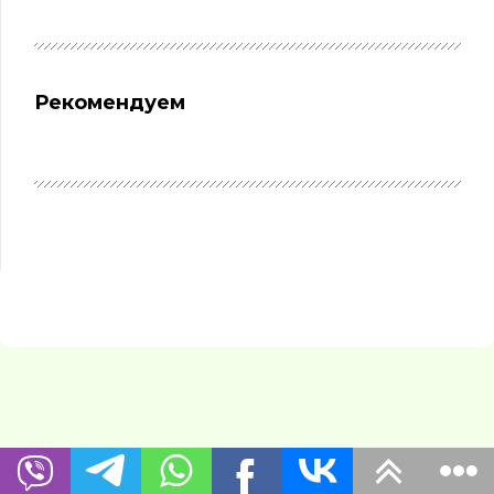
Рекомендуем