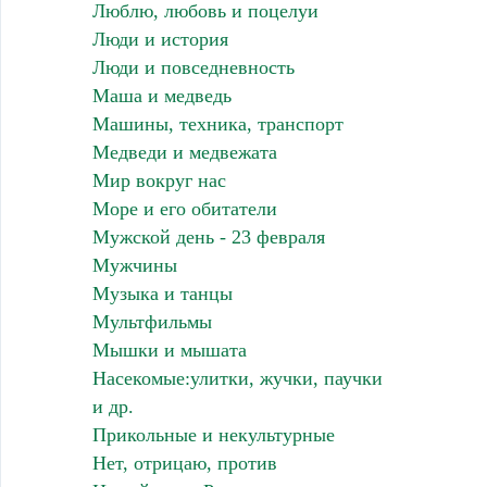
Люблю, любовь и поцелуи
Люди и история
Люди и повседневность
Маша и медведь
Машины, техника, транспорт
Медведи и медвежата
Мир вокруг нас
Море и его обитатели
Мужской день - 23 февраля
Мужчины
Музыка и танцы
Мультфильмы
Мышки и мышата
Насекомые:улитки, жучки, паучки
и др.
Прикольные и некультурные
Нет, отрицаю, против