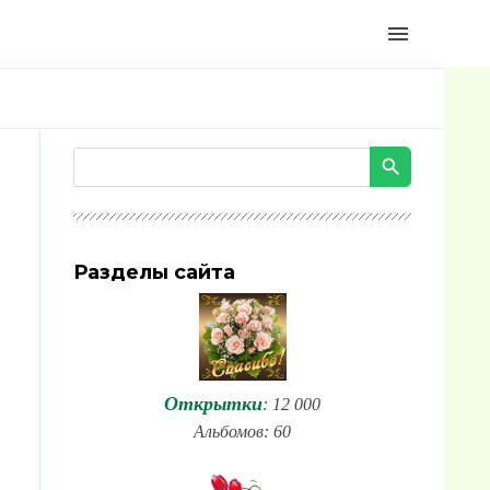
menu
Разделы сайта
Открытки
: 12 000
Альбомов: 60