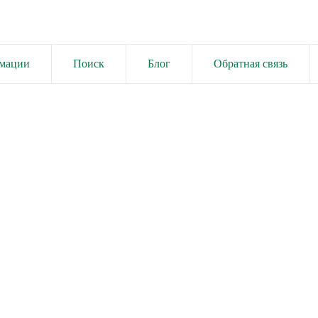
имации
Поиск
Блог
Обратная связь