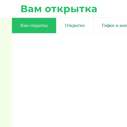
Вам открытка
Вам открытка
Открытки
Гифки и ан