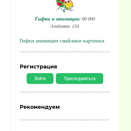
Гифки и анимации
: 80 000
Альбомов: 154
Гифки анимации смайлики картинки
Регистрация
Войти
Присоединиться
Рекомендуем