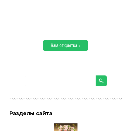
Вам открытка »
Разделы сайта