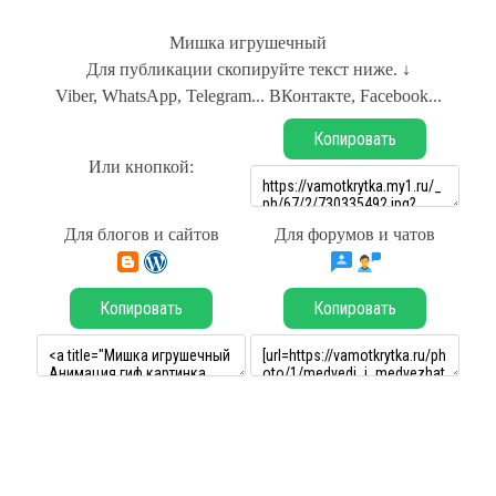
Мишка игрушечный
Для публикации скопируйте текст ниже. ↓
Viber, WhatsApp, Telegram... ВКонтакте, Facebook...
Копировать
Или кнопкой:
Для блогов и сайтов
Для форумов и чатов
Копировать
Копировать