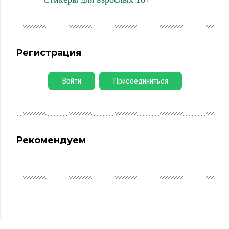
Регистрация
Войти
Присоединиться
Рекомендуем