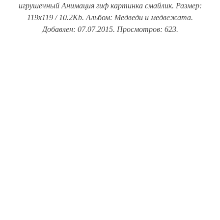
игрушечный Анимация гиф картинка смайлик. Размер:
119x119 / 10.2Kb. Альбом: Медведи и медвежата.
Добавлен: 07.07.2015. Просмотров: 623.