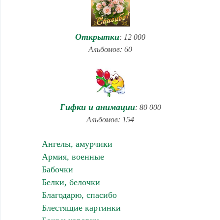
Открытки
: 12 000
Альбомов: 60
Гифки и анимации
: 80 000
Альбомов: 154
Ангелы, амурчики
Армия, военные
Бабочки
Белки, белочки
Благодарю, спасибо
Блестящие картинки