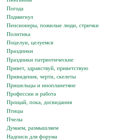
Погода
Подмигнул
Пенсионеры, пожилые люди, стрички
Политика
Поцелуи, целуемся
Праздники
Праздники патриотические
Привет, здравствуй, приветствую
Привидения, черти, скелеты
Пришельцы и инопланетяне
Профессии и работа
Прощай, пока, досвидания
Птицы
Пчелы
Думаем, размышляем
Надписи для форума