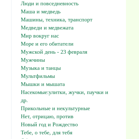
Люди и повседневность
Маша и медведь
Машины, техника, транспорт
Медведи и медвежата
Мир вокруг нас
Море и его обитатели
Мужской день - 23 февраля
Мужчины
Музыка и танцы
Мультфильмы
Мышки и мышата
Насекомые:улитки, жучки, паучки и
др.
Прикольные и некультурные
Нет, отрицаю, против
Новый год и Рождество
Тебе, о тебе, для тебя