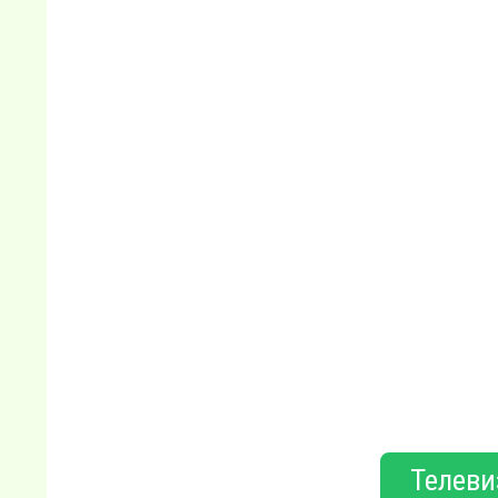
Телеви