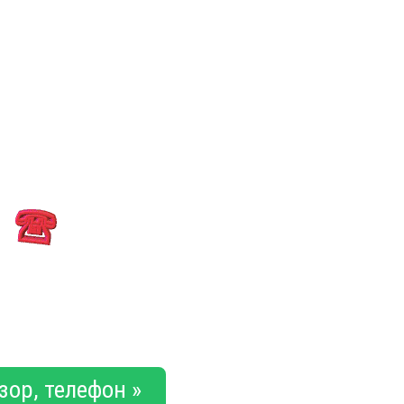
зор, телефон »