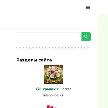
menu
Разделы сайта
Открытки
: 12 000
Альбомов: 60