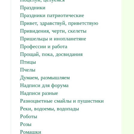
Праздники
Праздники патриотические
Привет, здравствуй, приветствую
Привидения, черти, скелеты
Пришельцы и инопланетяне
Профессии и работа
Прощай, пока, досвидания
Птицы
Пчелы
Думаем, размышляем
Надписи для форума
Надписи разные
Разноцветные смайлы и пушистики
Реки, водоемы, водопады
Роботы
Розы
Ромашки