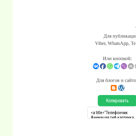
Для публикации
Viber, WhatsApp, Te
Или кнопкой:
Для блогов и сайт
Копировать