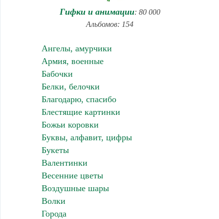
Гифки и анимации
: 80 000
Альбомов: 154
Ангелы, амурчики
Армия, военные
Бабочки
Белки, белочки
Благодарю, спасибо
Блестящие картинки
Божьи коровки
Буквы, алфавит, цифры
Букеты
Валентинки
Весенние цветы
Воздушные шары
Волки
Города