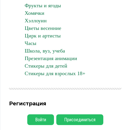
Фрукты и ягоды
Хомячки
Хэллоуин
Цветы весенние
Цирк и артисты
Часы
Школа, вуз, учеба
Презентация анимации
Стикеры для детей
Стикеры для взрослых 18+
Регистрация
Войти
Присоединиться