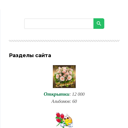
Разделы сайта
Открытки
: 12 000
Альбомов: 60