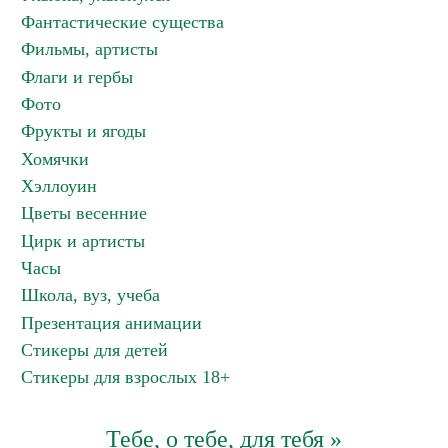
Фантастические существа
Фильмы, артисты
Флаги и гербы
Фото
Фрукты и ягоды
Хомячки
Хэллоуин
Цветы весенние
Цирк и артисты
Часы
Школа, вуз, учеба
Презентация анимации
Стикеры для детей
Стикеры для взрослых 18+
Тебе, о тебе, для тебя »