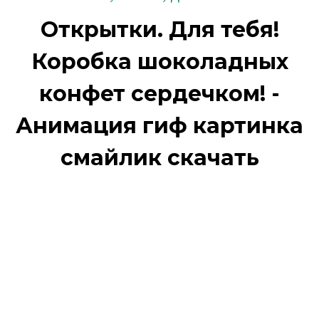
Открытки. Для тебя!
Коробка шоколадных
конфет сердечком! -
Анимация гиф картинка
смайлик скачать