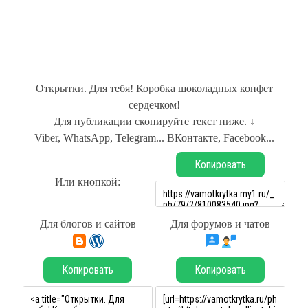
Открытки. Для тебя! Коробка шоколадных конфет
сердечком!
Для публикации скопируйте текст ниже. ↓
Viber, WhatsApp, Telegram... ВКонтакте, Facebook...
Копировать
Или кнопкой:
Для блогов и сайтов
Для форумов и чатов
Копировать
Копировать