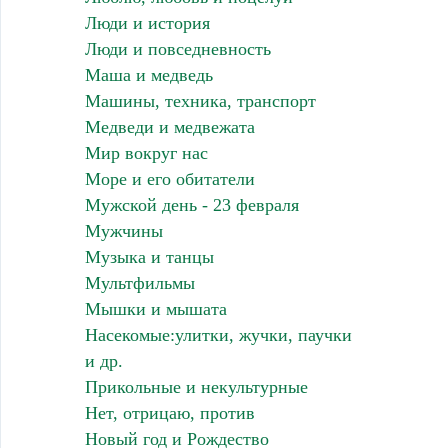
Люди и история
Люди и повседневность
Маша и медведь
Машины, техника, транспорт
Медведи и медвежата
Мир вокруг нас
Море и его обитатели
Мужской день - 23 февраля
Мужчины
Музыка и танцы
Мультфильмы
Мышки и мышата
Насекомые:улитки, жучки, паучки
и др.
Прикольные и некультурные
Нет, отрицаю, против
Новый год и Рождество