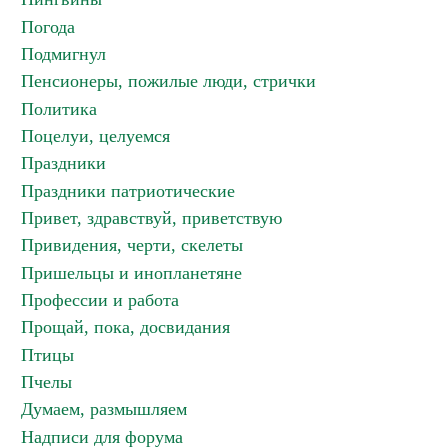
Погода
Подмигнул
Пенсионеры, пожилые люди, стрички
Политика
Поцелуи, целуемся
Праздники
Праздники патриотические
Привет, здравствуй, приветствую
Привидения, черти, скелеты
Пришельцы и инопланетяне
Профессии и работа
Прощай, пока, досвидания
Птицы
Пчелы
Думаем, размышляем
Надписи для форума