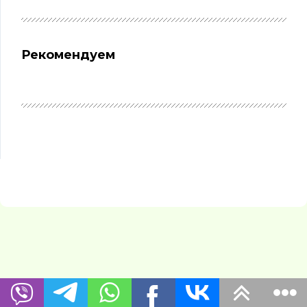
Рекомендуем