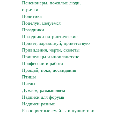
Пенсионеры, пожилые люди,
стрички
Политика
Поцелуи, целуемся
Праздники
Праздники патриотические
Привет, здравствуй, приветствую
Привидения, черти, скелеты
Пришельцы и инопланетяне
Профессии и работа
Прощай, пока, досвидания
Птицы
Пчелы
Думаем, размышляем
Надписи для форума
Надписи разные
Разноцветные смайлы и пушистики