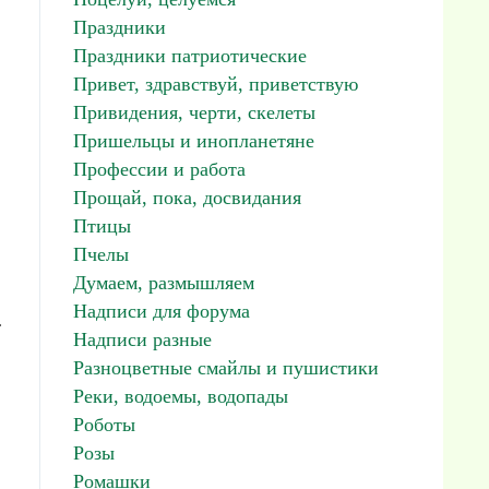
Праздники
Праздники патриотические
Привет, здравствуй, приветствую
Привидения, черти, скелеты
Пришельцы и инопланетяне
Профессии и работа
Прощай, пока, досвидания
Птицы
Пчелы
Думаем, размышляем
Надписи для форума
:
Надписи разные
Разноцветные смайлы и пушистики
Реки, водоемы, водопады
Роботы
Розы
Ромашки