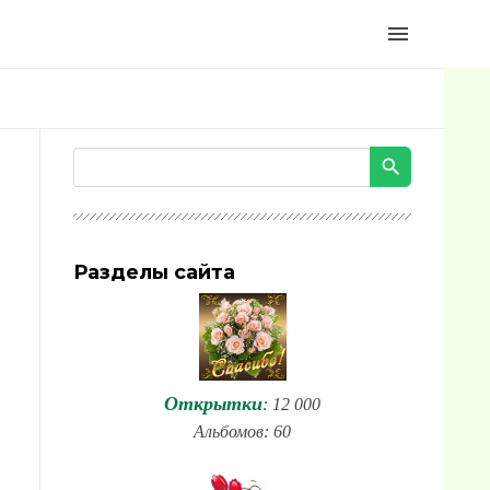
menu
Разделы сайта
Открытки
: 12 000
Альбомов: 60