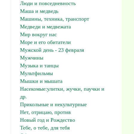
Люди и повседневность
Маша и медведь
Машины, техника, транспорт
Медведи и медвежата
Мир вокруг нас
Море и его обитатели
Мужской день - 23 февраля
Мужчины
Музыка и танцы
Мультфильмы
Мышки и мышата
Насекомые:улитки, жучки, паучки и
др.
Прикольные и некультурные
Нет, отрицаю, против
Новый год и Рождество
Тебе, о тебе, для тебя