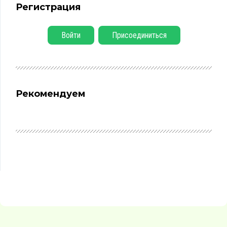
Регистрация
Войти
Присоединиться
Рекомендуем