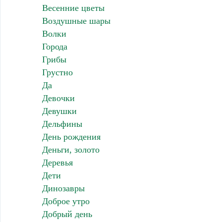
Весенние цветы
Воздушные шары
Волки
Города
Грибы
Грустно
Да
Девочки
Девушки
Дельфины
День рождения
Деньги, золото
Деревья
Дети
Динозавры
Доброе утро
Добрый день