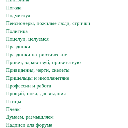
Погода
Подмигнул
Пенсионеры, пожилые люди, стрички
Политика
Поцелуи, целуемся
Праздники
Праздники патриотические
Привет, здравствуй, приветствую
Привидения, черти, скелеты
Пришельцы и инопланетяне
Профессии и работа
Прощай, пока, досвидания
Птицы
Пчелы
Думаем, размышляем
Надписи для форума