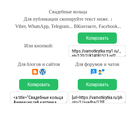
Свадебные кольца
Для публикации скопируйте текст ниже. ↓
Viber, WhatsApp, Telegram... ВКонтакте, Facebook...
Копировать
Или кнопкой:
Для блогов и сайтов
Для форумов и чатов
Копировать
Копировать