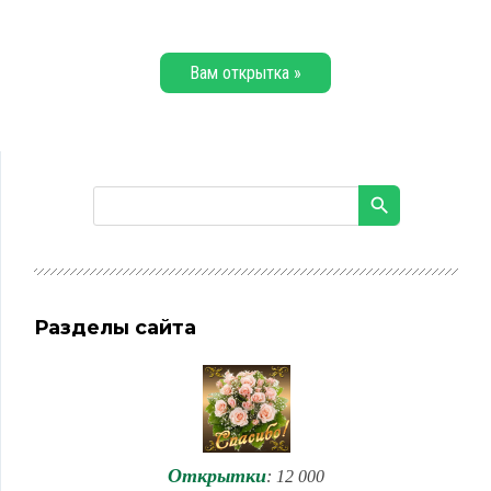
Вам открытка »
Разделы сайта
Открытки
: 12 000