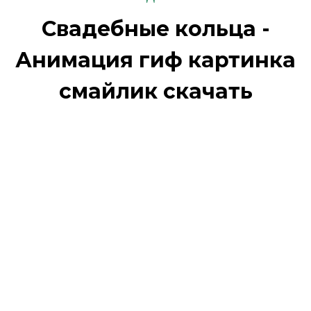
Свадебные кольца -
Анимация гиф картинка
смайлик скачать