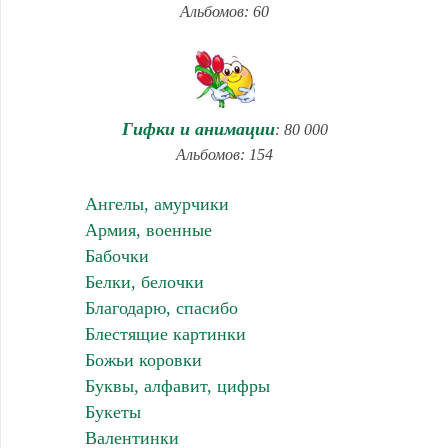
Альбомов: 60
Гифки и анимации
: 80 000
Альбомов: 154
Ангелы, амурчики
Армия, военные
Бабочки
Белки, белочки
Благодарю, спасибо
Блестящие картинки
Божьи коровки
Буквы, алфавит, цифры
Букеты
Валентинки