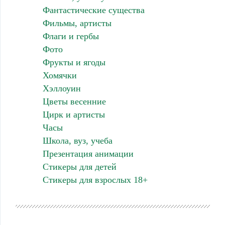
Фантастические существа
Фильмы, артисты
Флаги и гербы
Фото
Фрукты и ягоды
Хомячки
Хэллоуин
Цветы весенние
Цирк и артисты
Часы
Школа, вуз, учеба
Презентация анимации
Стикеры для детей
Стикеры для взрослых 18+