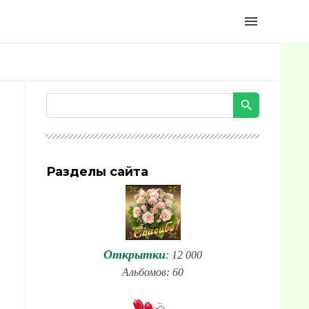
menu
Разделы сайта
Открытки
: 12 000
Альбомов: 60