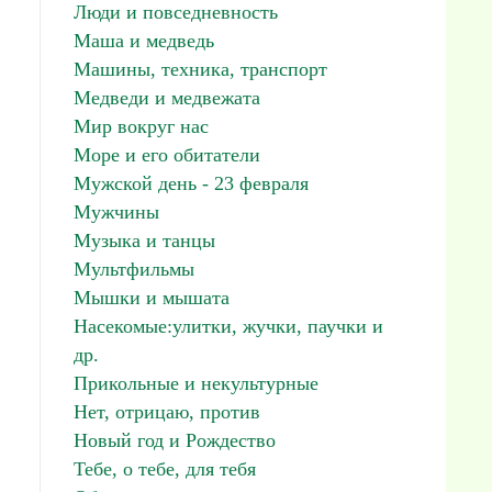
Люди и повседневность
Маша и медведь
Машины, техника, транспорт
Медведи и медвежата
Мир вокруг нас
Море и его обитатели
Мужской день - 23 февраля
Мужчины
Музыка и танцы
Мультфильмы
Мышки и мышата
Насекомые:улитки, жучки, паучки и
др.
Прикольные и некультурные
Нет, отрицаю, против
Новый год и Рождество
Тебе, о тебе, для тебя