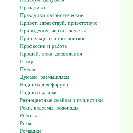
Праздники
Праздники патриотические
Привет, здравствуй, приветствую
Привидения, черти, скелеты
Пришельцы и инопланетяне
Профессии и работа
Прощай, пока, досвидания
Птицы
Пчелы
Думаем, размышляем
Надписи для форума
Надписи разные
Разноцветные смайлы и пушистики
Реки, водоемы, водопады
Роботы
Розы
Ромашки