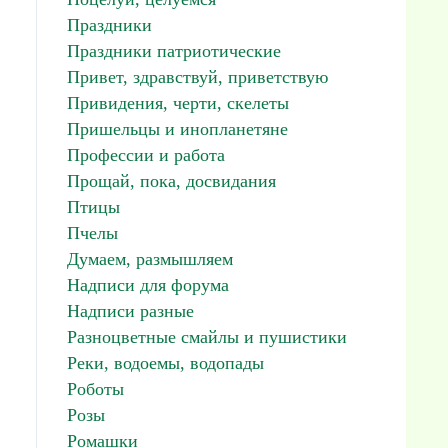
Праздники
Праздники патриотические
Привет, здравствуй, приветствую
Привидения, черти, скелеты
Пришельцы и инопланетяне
Профессии и работа
Прощай, пока, досвидания
Птицы
Пчелы
Думаем, размышляем
Надписи для форума
Надписи разные
Разноцветные смайлы и пушистики
Реки, водоемы, водопады
:
Роботы
Розы
Ромашки