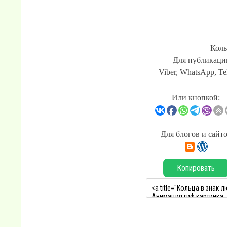
Коль
Для публикации
Viber, WhatsApp, Te
Или кнопкой:
Для блогов и сайт
Копировать