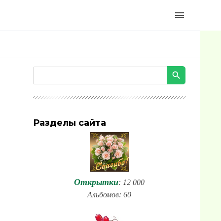
menu
Разделы сайта
Открытки
: 12 000
Альбомов: 60