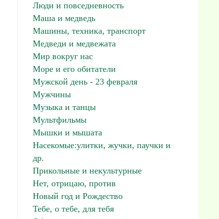
Люди и повседневность
Маша и медведь
Машины, техника, транспорт
Медведи и медвежата
Мир вокруг нас
Море и его обитатели
Мужской день - 23 февраля
Мужчины
Музыка и танцы
Мультфильмы
Мышки и мышата
Насекомые:улитки, жучки, паучки и
др.
Прикольные и некультурные
Нет, отрицаю, против
Новый год и Рождество
Тебе, о тебе, для тебя