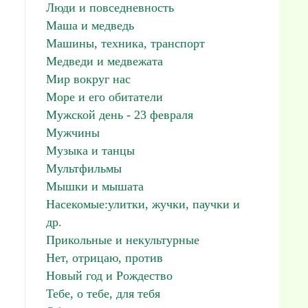
Люди и повседневность
Маша и медведь
Машины, техника, транспорт
Медведи и медвежата
Мир вокруг нас
Море и его обитатели
Мужской день - 23 февраля
Мужчины
Музыка и танцы
Мультфильмы
Мышки и мышата
Насекомые:улитки, жучки, паучки и
др.
Прикольные и некультурные
Нет, отрицаю, против
Новый год и Рождество
Тебе, о тебе, для тебя