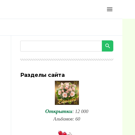
menu
Разделы сайта
Открытки
: 12 000
Альбомов: 60