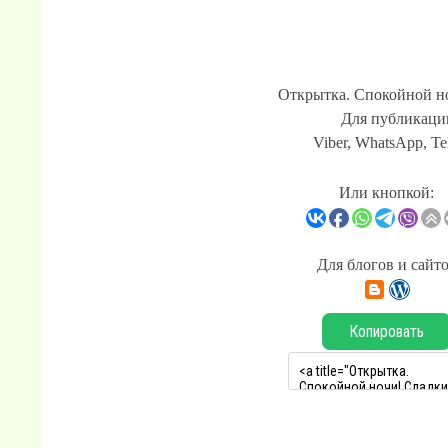
Открытка. Спокойной но
Для публикации
Viber, WhatsApp, Te
Или кнопкой:
Для блогов и сайт
Копировать