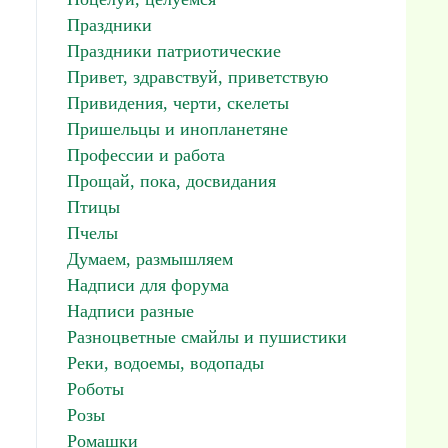
Праздники
Праздники патриотические
Привет, здравствуй, приветствую
Привидения, черти, скелеты
Пришельцы и инопланетяне
Профессии и работа
Прощай, пока, досвидания
Птицы
Пчелы
Думаем, размышляем
Надписи для форума
Надписи разные
Разноцветные смайлы и пушистики
Реки, водоемы, водопады
Роботы
Розы
Ромашки