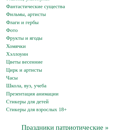
Фантастические существа
Фильмы, артисты
Флаги и гербы
Фото
Фрукты и ягоды
Хомячки
Хэллоуин
Цветы весенние
Цирк и артисты
Часы
Школа, вуз, учеба
Презентация анимации
Стикеры для детей
Стикеры для взрослых 18+
Праздники патриотические »