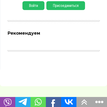
Войти
Присоединиться
Рекомендуем