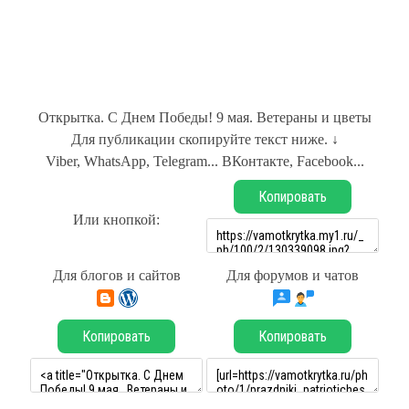
Открытка. С Днем Победы! 9 мая. Ветераны и цветы
Для публикации скопируйте текст ниже. ↓
Viber, WhatsApp, Telegram... ВКонтакте, Facebook...
Копировать
Или кнопкой:
Для блогов и сайтов
Для форумов и чатов
Копировать
Копировать