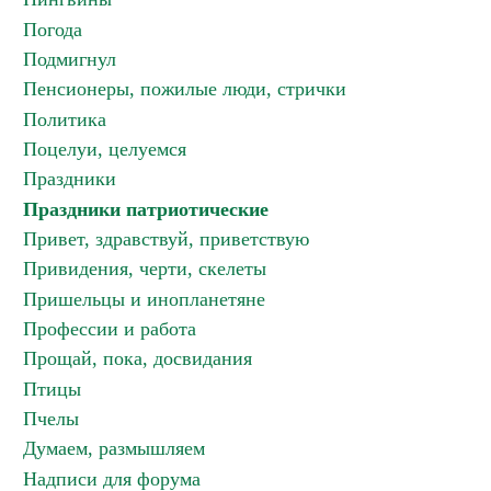
Погода
Подмигнул
Пенсионеры, пожилые люди, стрички
Политика
Поцелуи, целуемся
Праздники
Праздники патриотические
Привет, здравствуй, приветствую
Привидения, черти, скелеты
Пришельцы и инопланетяне
Профессии и работа
Прощай, пока, досвидания
Птицы
Пчелы
Думаем, размышляем
Надписи для форума