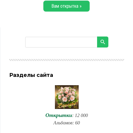
Вам открытка »
Разделы сайта
Открытки
: 12 000
Альбомов: 60