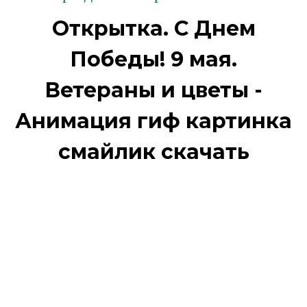
Открытка. С Днем
Победы! 9 мая.
Ветераны и цветы -
Анимация гиф картинка
смайлик скачать