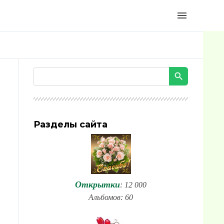
menu
Разделы сайта
Открытки
: 12 000
Альбомов: 60