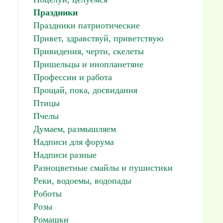
Праздники
Праздники патриотические
Привет, здравствуй, приветствую
Привидения, черти, скелеты
Пришельцы и инопланетяне
Профессии и работа
Прощай, пока, досвидания
Птицы
Пчелы
Думаем, размышляем
Надписи для форума
Надписи разные
Разноцветные смайлы и пушистики
Реки, водоемы, водопады
Роботы
Розы
Ромашки