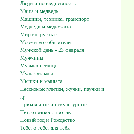
Люди и повседневность
Маша и медведь
Машины, техника, транспорт
Медведи и медвежата
Мир вокруг нас
Море и его обитатели
Мужской день - 23 февраля
Мужчины
Музыка и танцы
Мультфильмы
Мышки и мышата
Насекомые:улитки, жучки, паучки и
др.
Прикольные и некультурные
Нет, отрицаю, против
Новый год и Рождество
Тебе, о тебе, для тебя