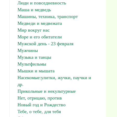
Люди и повседневность
Маша и медведь
Машины, техника, транспорт
Медведи и медвежата
Мир вокруг нас
Море и его обитатели
Мужской день - 23 февраля
Мужчины
Музыка и танцы
Мультфильмы
Мышки и мышата
Насекомые:улитки, жучки, паучки и
др.
Прикольные и некультурные
Нет, отрицаю, против
Новый год и Рождество
Тебе, о тебе, для тебя