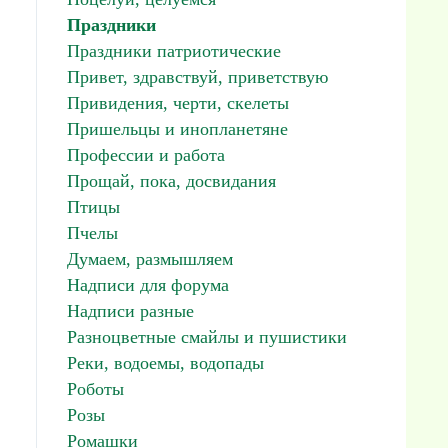
Праздники
Праздники патриотические
Привет, здравствуй, приветствую
Привидения, черти, скелеты
Пришельцы и инопланетяне
Профессии и работа
Прощай, пока, досвидания
Птицы
Пчелы
Думаем, размышляем
Надписи для форума
Надписи разные
Разноцветные смайлы и пушистики
Реки, водоемы, водопады
Роботы
Розы
Ромашки