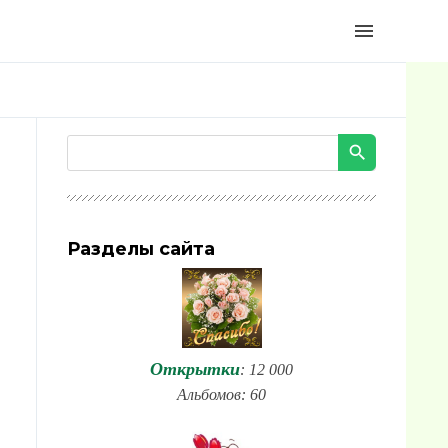
menu
Разделы сайта
Открытки
: 12 000
Альбомов: 60