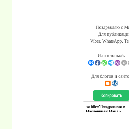
Поздравляю с М
Для публикации
Viber, WhatsApp, Te
Или кнопкой:
Для блогов и сайт
Копировать