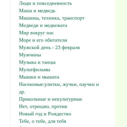
Люди и повседневность
Маша и медведь
Машины, техника, транспорт
Медведи и медвежата
Мир вокруг нас
Море и его обитатели
Мужской день - 23 февраля
Мужчины
Музыка и танцы
Мультфильмы
Мышки и мышата
Насекомые:улитки, жучки, паучки и
др.
Прикольные и некультурные
Нет, отрицаю, против
Новый год и Рождество
Тебе, о тебе, для тебя