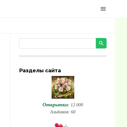
menu
Разделы сайта
Открытки
: 12 000
Альбомов: 60