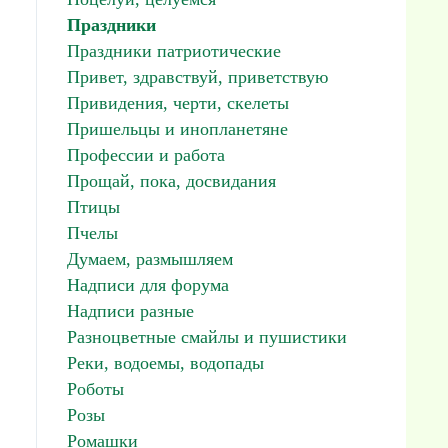
Праздники
Праздники патриотические
Привет, здравствуй, приветствую
Привидения, черти, скелеты
Пришельцы и инопланетяне
Профессии и работа
Прощай, пока, досвидания
Птицы
Пчелы
Думаем, размышляем
Надписи для форума
Надписи разные
Разноцветные смайлы и пушистики
Реки, водоемы, водопады
Роботы
Розы
Ромашки