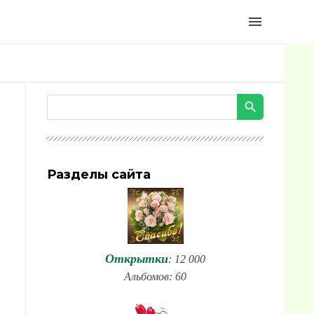
menu
Разделы сайта
Открытки
: 12 000
Альбомов: 60