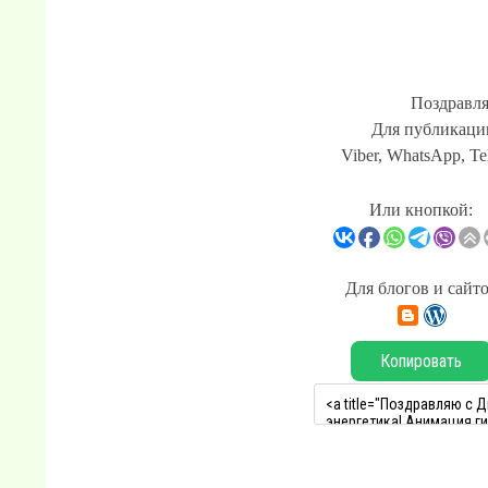
Поздравля
Для публикации
Viber, WhatsApp, Te
Или кнопкой:
Для блогов и сайт
Копировать