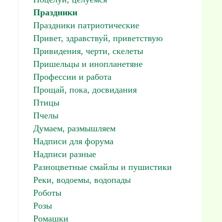
Праздники
Праздники патриотические
Привет, здравствуй, приветствую
Привидения, черти, скелеты
Пришельцы и инопланетяне
Профессии и работа
Прощай, пока, досвидания
Птицы
Пчелы
Думаем, размышляем
Надписи для форума
Надписи разные
Разноцветные смайлы и пушистики
Реки, водоемы, водопады
Роботы
Розы
Ромашки