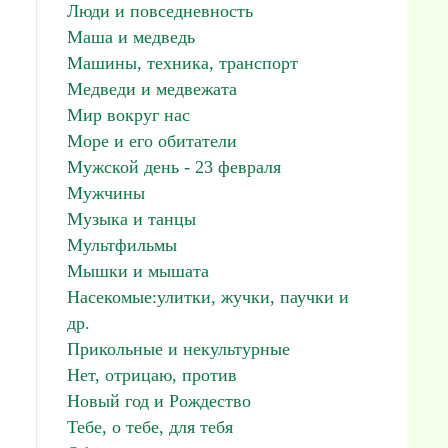
Люди и повседневность
Маша и медведь
Машины, техника, транспорт
Медведи и медвежата
Мир вокруг нас
Море и его обитатели
Мужской день - 23 февраля
Мужчины
Музыка и танцы
Мультфильмы
Мышки и мышата
Насекомые:улитки, жучки, паучки и
др.
Прикольные и некультурные
Нет, отрицаю, против
Новый год и Рождество
Тебе, о тебе, для тебя