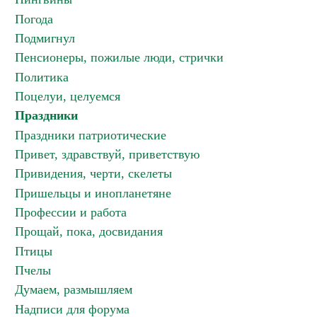
Погода
Подмигнул
Пенсионеры, пожилые люди, стрички
Политика
Поцелуи, целуемся
Праздники
Праздники патриотические
Привет, здравствуй, приветствую
Привидения, черти, скелеты
Пришельцы и инопланетяне
Профессии и работа
Прощай, пока, досвидания
Птицы
Пчелы
Думаем, размышляем
Надписи для форума