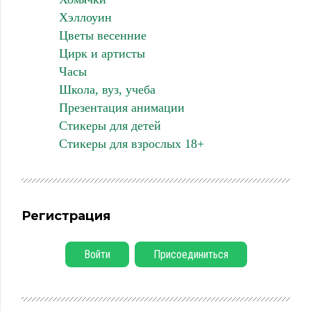
Хэллоуин
Цветы весенние
Цирк и артисты
Часы
Школа, вуз, учеба
Презентация анимации
Стикеры для детей
Стикеры для взрослых 18+
Регистрация
Войти
Присоединиться