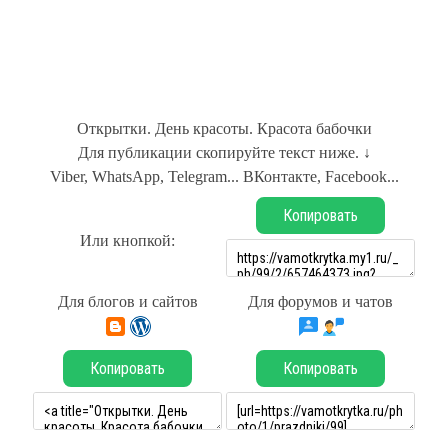
Открытки. День красоты. Красота бабочки
Для публикации скопируйте текст ниже. ↓
Viber, WhatsApp, Telegram... ВКонтакте, Facebook...
Копировать
Или кнопкой:
Для блогов и сайтов
Для форумов и чатов
Копировать
Копировать