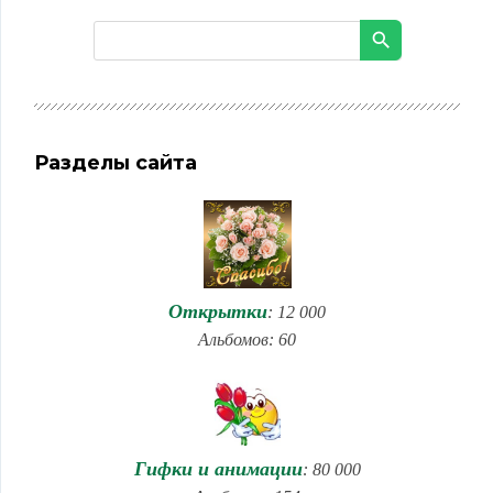
Разделы сайта
Открытки
: 12 000
Альбомов: 60
Гифки и анимации
: 80 000