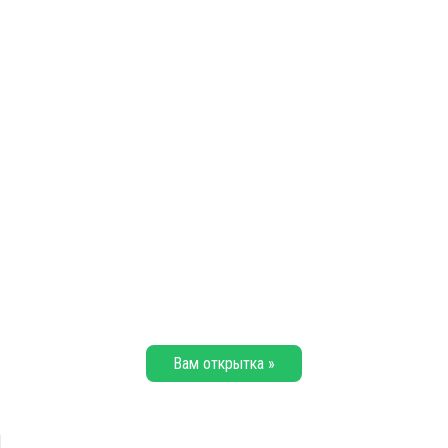
Вам открытка »