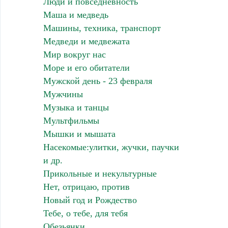
Люди и повседневность
Маша и медведь
Машины, техника, транспорт
Медведи и медвежата
Мир вокруг нас
Море и его обитатели
Мужской день - 23 февраля
Мужчины
Музыка и танцы
Мультфильмы
Мышки и мышата
Насекомые:улитки, жучки, паучки
и др.
Прикольные и некультурные
Нет, отрицаю, против
Новый год и Рождество
Тебе, о тебе, для тебя
Обезьянки