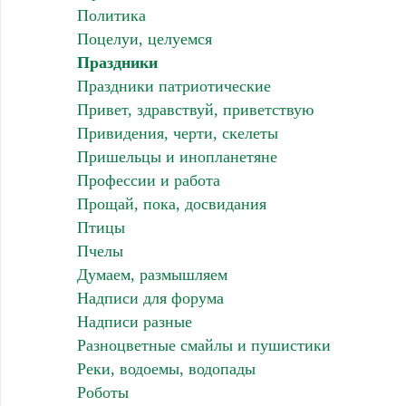
Политика
Поцелуи, целуемся
Праздники
Праздники патриотические
Привет, здравствуй, приветствую
Привидения, черти, скелеты
Пришельцы и инопланетяне
Профессии и работа
Прощай, пока, досвидания
Птицы
Пчелы
Думаем, размышляем
Надписи для форума
Надписи разные
Разноцветные смайлы и пушистики
Реки, водоемы, водопады
Роботы