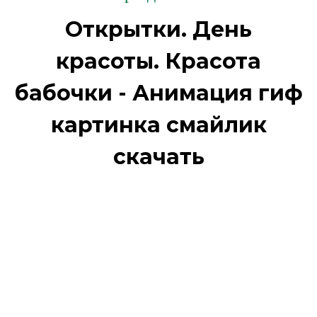
Открытки. День
красоты. Красота
бабочки - Анимация гиф
картинка смайлик
скачать