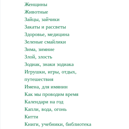
Женщины
Животные
Зайцы, зайчики
Закаты и рассветы
Здоровье, медицина
Зеленые смайлики
Зима, зимние
Злой, злость
Зодиак, знаки зодиака
Игрушки, игры, отдых,
путешествия
Имена, для имянин
Как мы проводим время
Календари на год
Капли, вода, огонь
Китти
Книги, учебники, библиотека