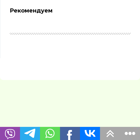
Рекомендуем