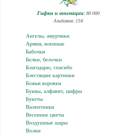
Гифки и анимации
: 80 000
Альбомов: 154
Ангелы, амурчики
Армия, военные
Бабочки
Белки, белочки
Благодарю, спасибо
Блестящие картинки
Божьи коровки
Буквы, алфавит, цифры
Букеты
Валентинки
Весенние цветы
Воздушные шары
Волки