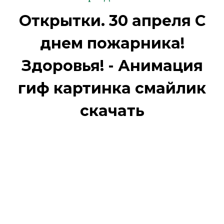
Открытки. 30 апреля С
днем пожарника!
Здоровья! - Анимация
гиф картинка смайлик
скачать