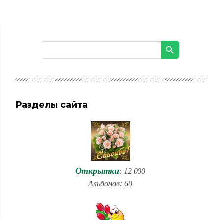
Разделы сайта
Открытки
: 12 000
Альбомов: 60