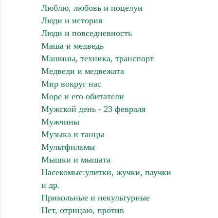
Люблю, любовь и поцелуи
Люди и история
Люди и повседневность
Маша и медведь
Машины, техника, транспорт
Медведи и медвежата
Мир вокруг нас
Море и его обитатели
Мужской день - 23 февраля
Мужчины
Музыка и танцы
Мультфильмы
Мышки и мышата
Насекомые:улитки, жучки, паучки
и др.
Прикольные и некультурные
Нет, отрицаю, против