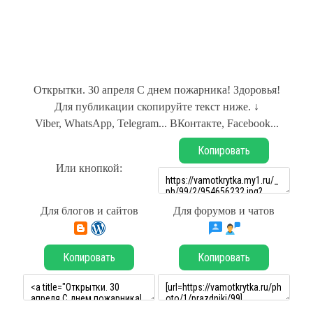
Открытки. 30 апреля С днем пожарника! Здоровья!
Для публикации скопируйте текст ниже. ↓
Viber, WhatsApp, Telegram... ВКонтакте, Facebook...
Копировать
Или кнопкой:
Для блогов и сайтов
Для форумов и чатов
Копировать
Копировать