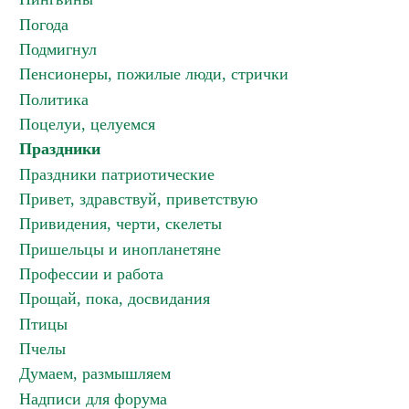
Погода
Подмигнул
Пенсионеры, пожилые люди, стрички
Политика
Поцелуи, целуемся
Праздники
Праздники патриотические
Привет, здравствуй, приветствую
Привидения, черти, скелеты
Пришельцы и инопланетяне
Профессии и работа
Прощай, пока, досвидания
Птицы
Пчелы
Думаем, размышляем
Надписи для форума