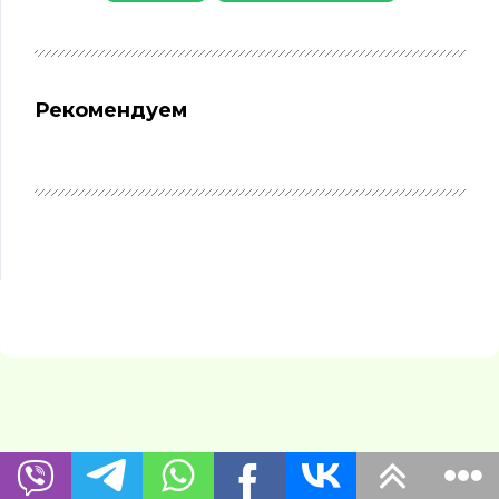
Рекомендуем