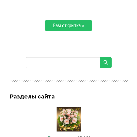
Вам открытка »
Разделы сайта