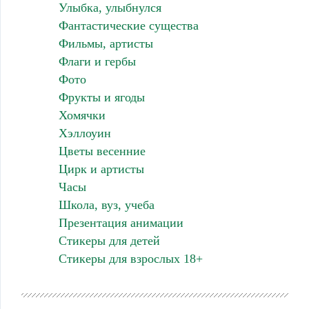
Улыбка, улыбнулся
Фантастические существа
Фильмы, артисты
Флаги и гербы
Фото
Фрукты и ягоды
Хомячки
Хэллоуин
Цветы весенние
Цирк и артисты
Часы
Школа, вуз, учеба
Презентация анимации
Стикеры для детей
Стикеры для взрослых 18+