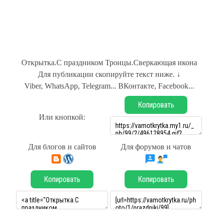
Открытка.С праздником Троицы.Сверкающая икона
Для публикации скопируйте текст ниже. ↓
Viber, WhatsApp, Telegram... ВКонтакте, Facebook...
Копировать
Или кнопкой:
Для блогов и сайтов
Для форумов и чатов
Копировать
Копировать