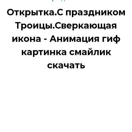
Открытка.С праздником
Троицы.Сверкающая
икона - Анимация гиф
картинка смайлик
скачать