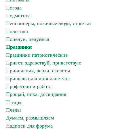
Погода
Подмигнул
Пенсионеры, пожилые люди, стрички
Политика
Поцелуи, целуемся
Праздники
Праздники патриотические
Привет, здравствуй, приветствую
Привидения, черти, скелеты
Пришельцы и инопланетяне
Профессии и работа
Прощай, пока, досвидания
Птицы
Пчелы
Думаем, размышляем
Надписи для форума