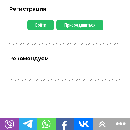
Регистрация
Войти
Присоединиться
Рекомендуем