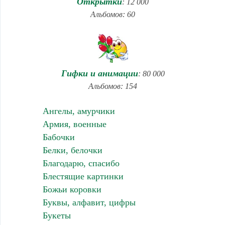
Открытки
: 12 000
Альбомов: 60
Гифки и анимации
: 80 000
Альбомов: 154
Ангелы, амурчики
Армия, военные
Бабочки
Белки, белочки
Благодарю, спасибо
Блестящие картинки
Божьи коровки
Буквы, алфавит, цифры
Букеты