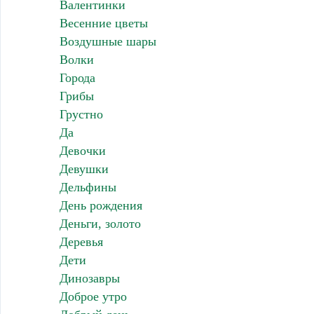
Валентинки
Весенние цветы
Воздушные шары
Волки
Города
Грибы
Грустно
Да
Девочки
Девушки
Дельфины
День рождения
Деньги, золото
Деревья
Дети
Динозавры
Доброе утро