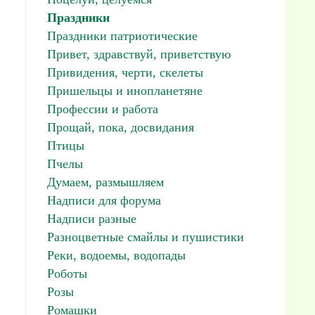
Праздники
Праздники патриотические
Привет, здравствуй, приветствую
Привидения, черти, скелеты
Пришельцы и инопланетяне
Профессии и работа
Прощай, пока, досвидания
Птицы
Пчелы
Думаем, размышляем
Надписи для форума
Надписи разные
Разноцветные смайлы и пушистики
Реки, водоемы, водопады
Роботы
Розы
Ромашки