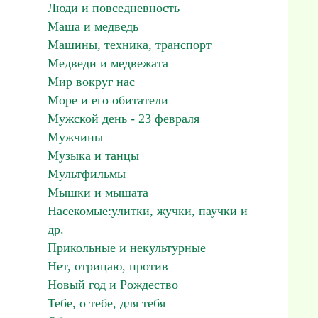
Люди и повседневность
Маша и медведь
Машины, техника, транспорт
Медведи и медвежата
Мир вокруг нас
Море и его обитатели
Мужской день - 23 февраля
Мужчины
Музыка и танцы
Мультфильмы
Мышки и мышата
Насекомые:улитки, жучки, паучки и
др.
Прикольные и некультурные
Нет, отрицаю, против
Новый год и Рождество
Тебе, о тебе, для тебя