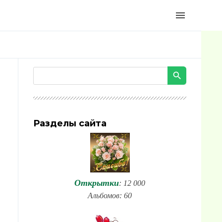
menu
Разделы сайта
Открытки
: 12 000
Альбомов: 60