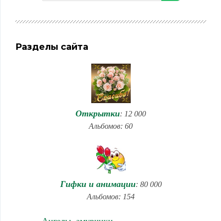
Разделы сайта
Открытки
: 12 000
Альбомов: 60
Гифки и анимации
: 80 000
Альбомов: 154