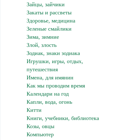
Зайцы, зайчики
Закаты и рассветы
Здоровье, медицина
Зеленые смайлики
Зима, зимние
Злой, злость
Зодиак, знаки зодиака
Игрушки, игры, отдых,
путешествия
Имена, для имянин
Как мы проводим время
Календари на год
Капли, вода, огонь
Китти
Книги, учебники, библиотека
Козы, овцы
Компьютер