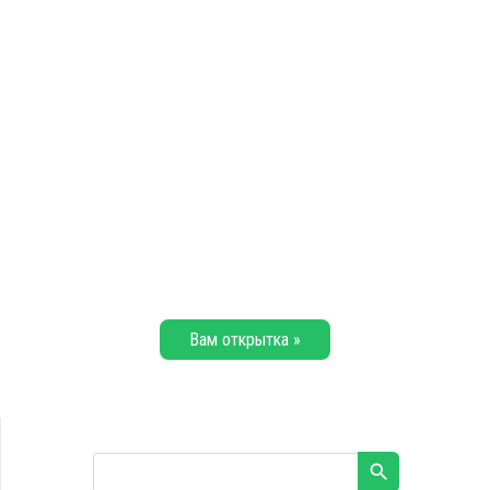
Вам открытка »