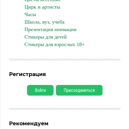
Цирк и артисты
Часы
Школа, вуз, учеба
Презентация анимации
Стикеры для детей
Стикеры для взрослых 18+
Регистрация
Войти
Присоединиться
Рекомендуем