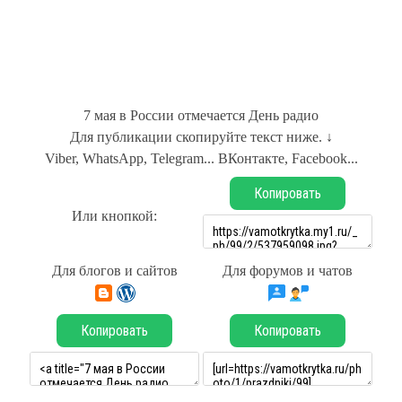
7 мая в России отмечается День радио
Для публикации скопируйте текст ниже. ↓
Viber, WhatsApp, Telegram... ВКонтакте, Facebook...
Копировать
Или кнопкой:
Для блогов и сайтов
Для форумов и чатов
Копировать
Копировать