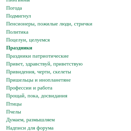
Погода
Подмигнул
Пенсионеры, пожилые люди, стрички
Политика
Поцелуи, целуемся
Праздники
Праздники патриотические
Привет, здравствуй, приветствую
Привидения, черти, скелеты
Пришельцы и инопланетяне
Профессии и работа
Прощай, пока, досвидания
Птицы
Пчелы
Думаем, размышляем
Надписи для форума