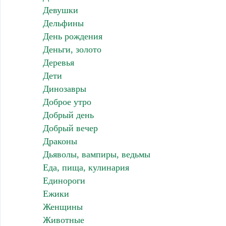
Девушки
Дельфины
День рождения
Деньги, золото
Деревья
Дети
Динозавры
Доброе утро
Добрый день
Добрый вечер
Драконы
Дьяволы, вампиры, ведьмы
Еда, пища, кулинария
Единороги
Ежики
Женщины
Животные