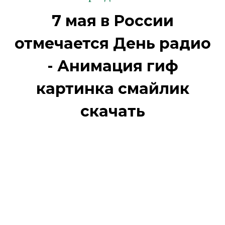
7 мая в России
отмечается День радио
- Анимация гиф
картинка смайлик
скачать