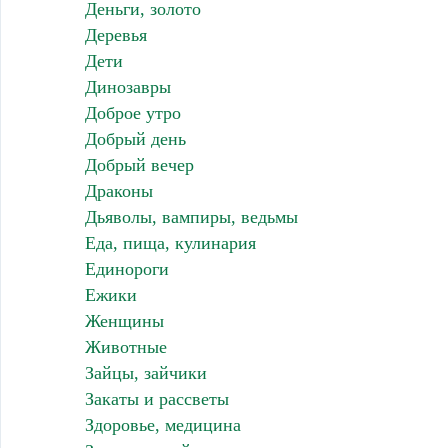
Деньги, золото
Деревья
Дети
Динозавры
Доброе утро
Добрый день
Добрый вечер
Драконы
Дьяволы, вампиры, ведьмы
Еда, пища, кулинария
Единороги
Ежики
Женщины
Животные
Зайцы, зайчики
Закаты и рассветы
Здоровье, медицина