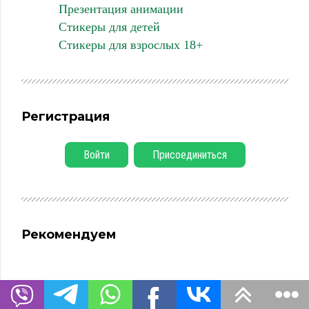
Презентация анимации
Стикеры для детей
Стикеры для взрослых 18+
Регистрация
Войти
Присоединиться
Рекомендуем