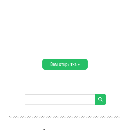
Вам открытка »