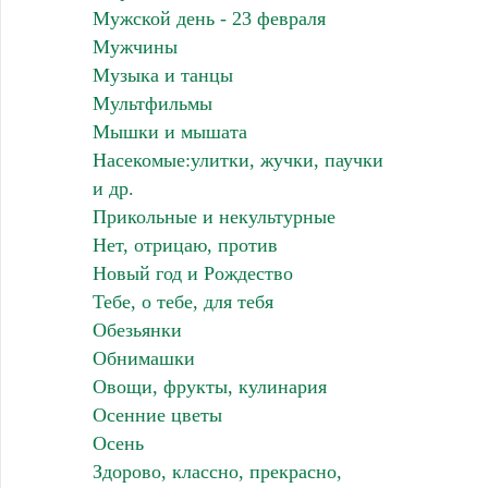
Мужской день - 23 февраля
Мужчины
Музыка и танцы
Мультфильмы
Мышки и мышата
Насекомые:улитки, жучки, паучки
и др.
Прикольные и некультурные
Нет, отрицаю, против
Новый год и Рождество
Тебе, о тебе, для тебя
Обезьянки
Обнимашки
Овощи, фрукты, кулинария
Осенние цветы
Осень
Здорово, классно, прекрасно,