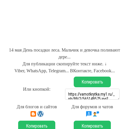
14 мая День посадки леса. Мальчик и девочка поливают
дере...
Для публикации скопируйте текст ниже. ↓
Viber, WhatsApp, Telegram... ВКонтакте, Facebook...
Копировать
Или кнопкой:
Для блогов и сайтов
Для форумов и чатов
Копировать
Копировать