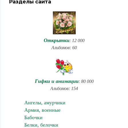
Разделы сайта
Открытки
: 12 000
Альбомов: 60
Гифки и анимации
: 80 000
Альбомов: 154
Ангелы, амурчики
Армия, военные
Бабочки
Белки, белочки