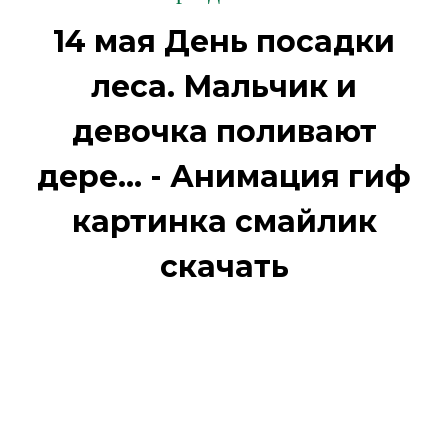
14 мая День посадки
леса. Мальчик и
девочка поливают
дере... - Анимация гиф
картинка смайлик
скачать