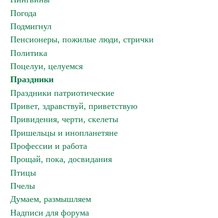
Погода
Подмигнул
Пенсионеры, пожилые люди, стрички
Политика
Поцелуи, целуемся
Праздники
Праздники патриотические
Привет, здравствуй, приветствую
Привидения, черти, скелеты
Пришельцы и инопланетяне
Профессии и работа
Прощай, пока, досвидания
Птицы
Пчелы
Думаем, размышляем
Надписи для форума