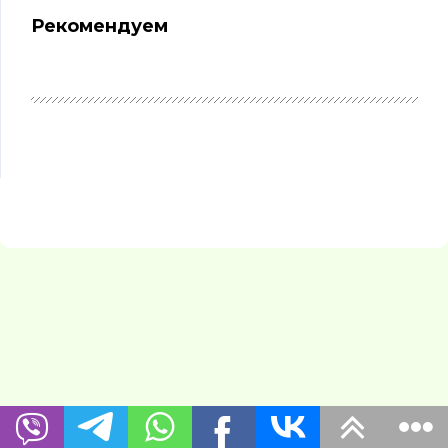
Рекомендуем