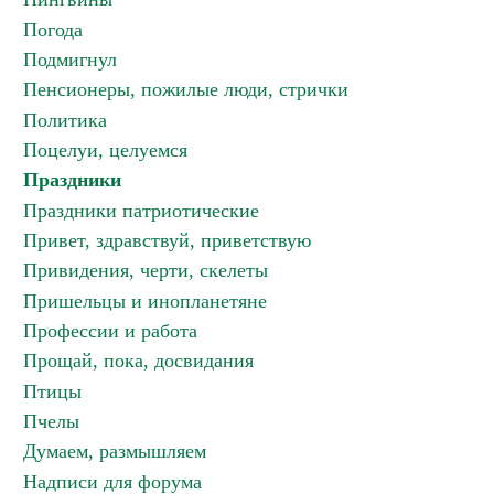
Погода
Подмигнул
Пенсионеры, пожилые люди, стрички
Политика
Поцелуи, целуемся
Праздники
Праздники патриотические
Привет, здравствуй, приветствую
Привидения, черти, скелеты
Пришельцы и инопланетяне
Профессии и работа
Прощай, пока, досвидания
Птицы
Пчелы
Думаем, размышляем
Надписи для форума