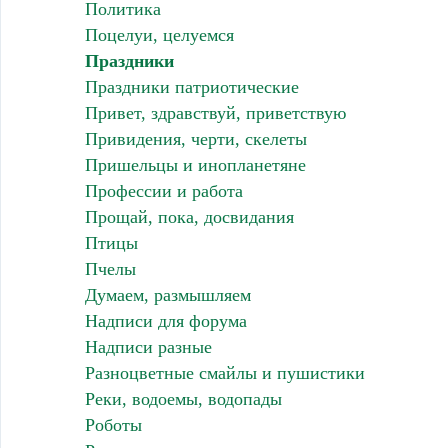
Политика
Поцелуи, целуемся
Праздники
Праздники патриотические
Привет, здравствуй, приветствую
Привидения, черти, скелеты
Пришельцы и инопланетяне
Профессии и работа
Прощай, пока, досвидания
Птицы
Пчелы
Думаем, размышляем
Надписи для форума
Надписи разные
Разноцветные смайлы и пушистики
Реки, водоемы, водопады
Роботы