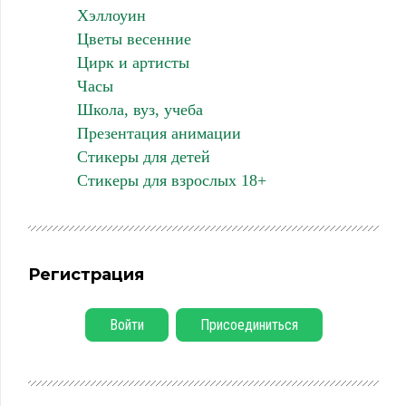
Хэллоуин
Цветы весенние
Цирк и артисты
Часы
Школа, вуз, учеба
Презентация анимации
Стикеры для детей
Стикеры для взрослых 18+
Регистрация
Войти
Присоединиться