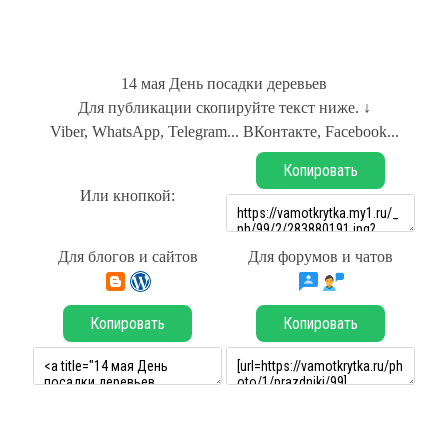
14 мая День посадки деревьев
Для публикации скопируйте текст ниже. ↓
Viber, WhatsApp, Telegram... ВКонтакте, Facebook...
Копировать
Или кнопкой:
Для блогов и сайтов
Для форумов и чатов
Копировать
Копировать