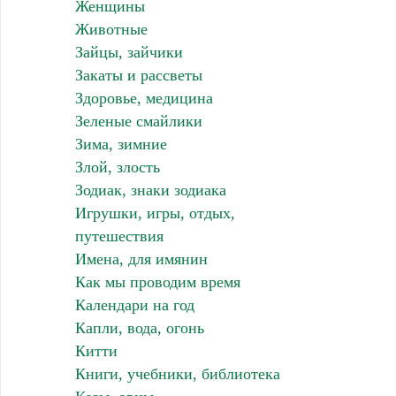
Женщины
Животные
Зайцы, зайчики
Закаты и рассветы
Здоровье, медицина
Зеленые смайлики
Зима, зимние
Злой, злость
Зодиак, знаки зодиака
Игрушки, игры, отдых,
путешествия
Имена, для имянин
Как мы проводим время
Календари на год
Капли, вода, огонь
Китти
Книги, учебники, библиотека