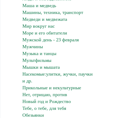
Маша и медведь
Машины, техника, транспорт
Медведи и медвежата
Мир вокруг нас
Море и его обитатели
Мужской день - 23 февраля
Мужчины
Музыка и танцы
Мультфильмы
Мышки и мышата
Насекомые:улитки, жучки, паучки
и др.
Прикольные и некультурные
Нет, отрицаю, против
Новый год и Рождество
Тебе, о тебе, для тебя
Обезьянки