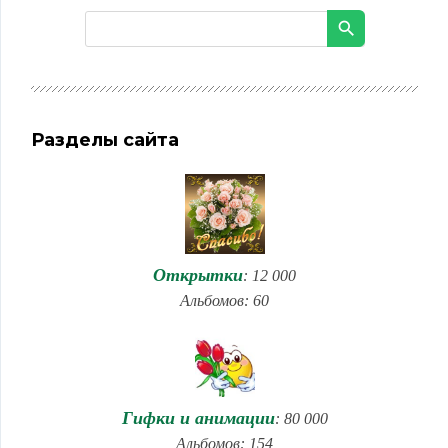
Разделы сайта
Открытки
: 12 000
Альбомов: 60
Гифки и анимации
: 80 000
Альбомов: 154