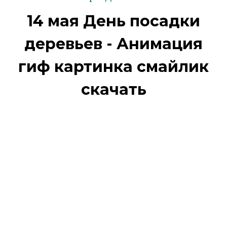
14 мая День посадки
деревьев - Анимация
гиф картинка смайлик
скачать