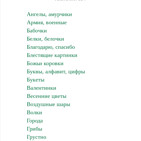
Ангелы, амурчики
Армия, военные
Бабочки
Белки, белочки
Благодарю, спасибо
Блестящие картинки
Божьи коровки
Буквы, алфавит, цифры
Букеты
Валентинки
Весенние цветы
Воздушные шары
Волки
Города
Грибы
Грустно