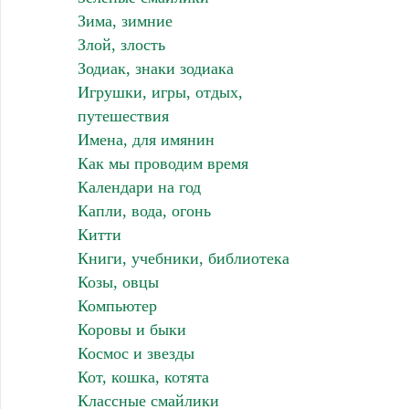
Зима, зимние
Злой, злость
Зодиак, знаки зодиака
Игрушки, игры, отдых,
путешествия
Имена, для имянин
Как мы проводим время
Календари на год
Капли, вода, огонь
Китти
Книги, учебники, библиотека
Козы, овцы
Компьютер
Коровы и быки
Космос и звезды
Кот, кошка, котята
Классные смайлики