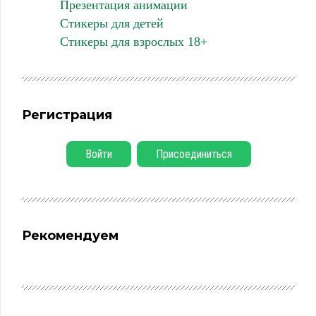
Презентация анимации
Стикеры для детей
Стикеры для взрослых 18+
Регистрация
Войти
Присоединиться
Рекомендуем