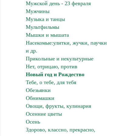
Мужской день - 23 февраля
Мужчины
Музыка и танцы
Мультфильмы
Мышки и мышата
Насекомые:улитки, жучки, паучки
и др.
Прикольные и некультурные
Нет, отрицаю, против
Новый год и Рождество
Тебе, о тебе, для тебя
Обезьянки
Обнимашки
Овощи, фрукты, кулинария
Осенние цветы
Осень
Здорово, классно, прекрасно,