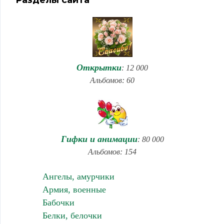
Разделы сайта
Открытки
: 12 000
Альбомов: 60
Гифки и анимации
: 80 000
Альбомов: 154
Ангелы, амурчики
Армия, военные
Бабочки
Белки, белочки