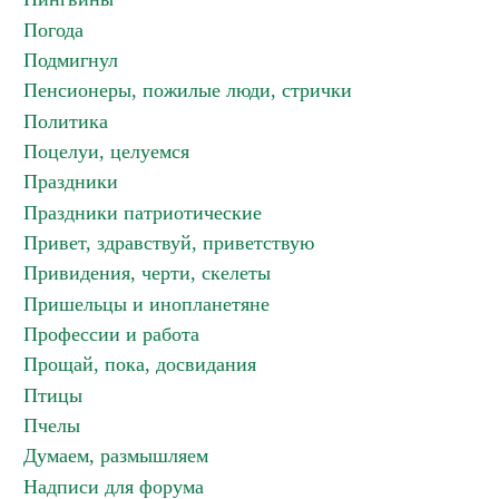
Погода
Подмигнул
Пенсионеры, пожилые люди, стрички
Политика
Поцелуи, целуемся
Праздники
Праздники патриотические
Привет, здравствуй, приветствую
Привидения, черти, скелеты
Пришельцы и инопланетяне
Профессии и работа
Прощай, пока, досвидания
Птицы
Пчелы
Думаем, размышляем
Надписи для форума