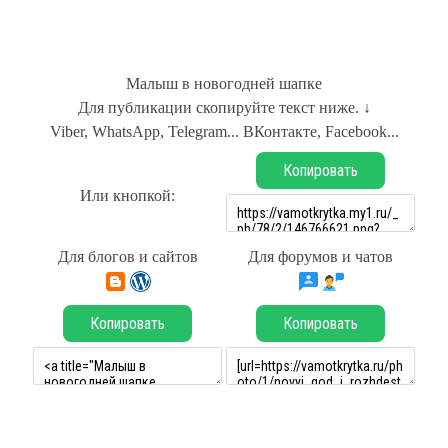
Малыш в новогодней шапке
Для публикации скопируйте текст ниже. ↓
Viber, WhatsApp, Telegram... ВКонтакте, Facebook...
Копировать
Или кнопкой:
Для блогов и сайтов
Для форумов и чатов
Копировать
Копировать