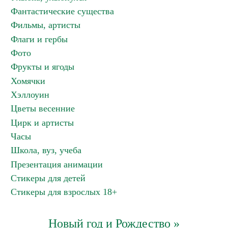
Фантастические существа
Фильмы, артисты
Флаги и гербы
Фото
Фрукты и ягоды
Хомячки
Хэллоуин
Цветы весенние
Цирк и артисты
Часы
Школа, вуз, учеба
Презентация анимации
Стикеры для детей
Стикеры для взрослых 18+
Новый год и Рождество »