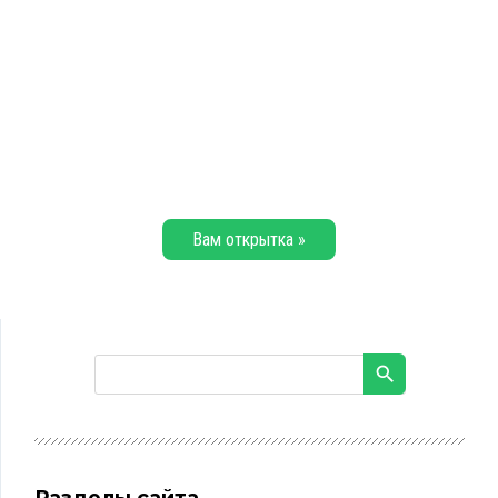
Вам открытка »