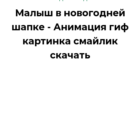
Малыш в новогодней
шапке - Анимация гиф
картинка смайлик
скачать