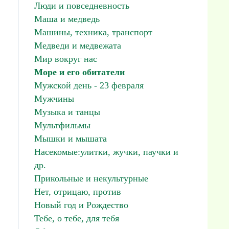
Люди и повседневность
Маша и медведь
Машины, техника, транспорт
Медведи и медвежата
Мир вокруг нас
Море и его обитатели
Мужской день - 23 февраля
Мужчины
Музыка и танцы
Мультфильмы
Мышки и мышата
Насекомые:улитки, жучки, паучки и
др.
Прикольные и некультурные
Нет, отрицаю, против
Новый год и Рождество
Тебе, о тебе, для тебя