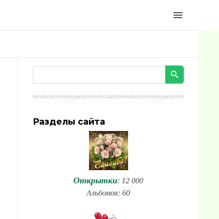
menu
Разделы сайта
Открытки
: 12 000
Альбомов: 60