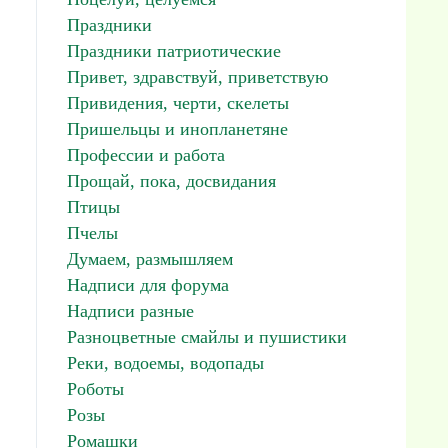
Праздники
Праздники патриотические
Привет, здравствуй, приветствую
Привидения, черти, скелеты
Пришельцы и инопланетяне
Профессии и работа
Прощай, пока, досвидания
Птицы
Пчелы
Думаем, размышляем
Надписи для форума
Надписи разные
Разноцветные смайлы и пушистики
Реки, водоемы, водопады
Роботы
Розы
Ромашки