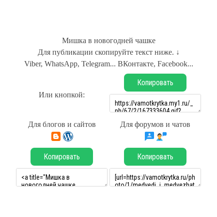
Мишка в новогодней чашке
Для публикации скопируйте текст ниже. ↓
Viber, WhatsApp, Telegram... ВКонтакте, Facebook...
Копировать
Или кнопкой:
Для блогов и сайтов
Для форумов и чатов
Копировать
Копировать