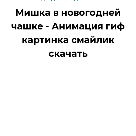
Мишка в новогодней
чашке - Анимация гиф
картинка смайлик
скачать