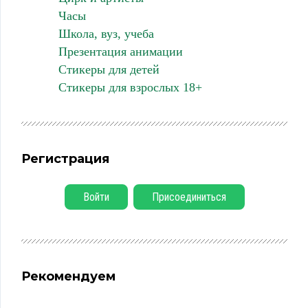
Часы
Школа, вуз, учеба
Презентация анимации
Стикеры для детей
Стикеры для взрослых 18+
Регистрация
Войти
Присоединиться
Рекомендуем