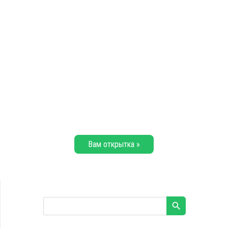
Вам открытка »