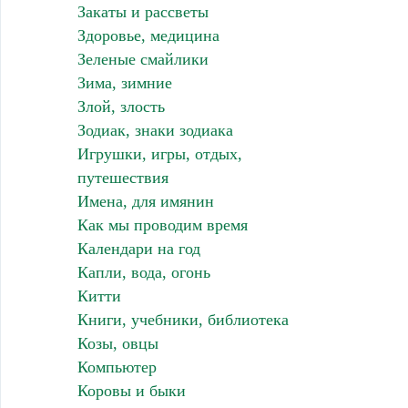
Закаты и рассветы
Здоровье, медицина
Зеленые смайлики
Зима, зимние
Злой, злость
Зодиак, знаки зодиака
Игрушки, игры, отдых,
путешествия
Имена, для имянин
Как мы проводим время
Календари на год
Капли, вода, огонь
Китти
Книги, учебники, библиотека
Козы, овцы
Компьютер
Коровы и быки