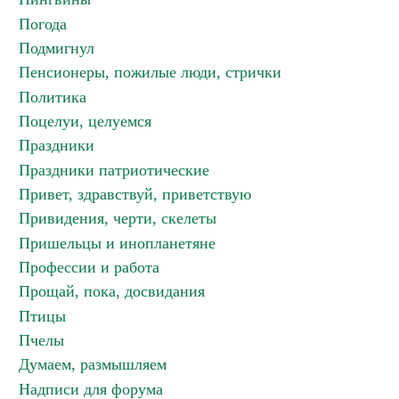
Погода
Подмигнул
Пенсионеры, пожилые люди, стрички
Политика
Поцелуи, целуемся
Праздники
Праздники патриотические
Привет, здравствуй, приветствую
Привидения, черти, скелеты
Пришельцы и инопланетяне
Профессии и работа
Прощай, пока, досвидания
Птицы
Пчелы
Думаем, размышляем
Надписи для форума