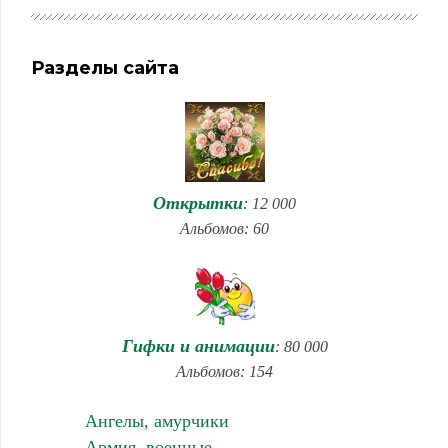
Разделы сайта
Открытки
: 12 000
Альбомов: 60
Гифки и анимации
: 80 000
Альбомов: 154
Ангелы, амурчики
Армия, военные