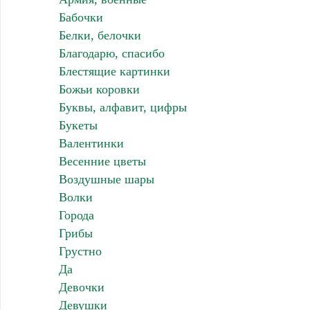
Бабочки
Белки, белочки
Благодарю, спасибо
Блестящие картинки
Божьи коровки
Буквы, алфавит, цифры
Букеты
Валентинки
Весенние цветы
Воздушные шары
Волки
Города
Грибы
Грустно
Да
Девочки
Девушки