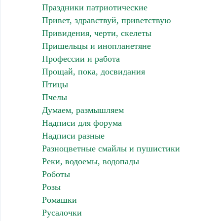
Праздники патриотические
Привет, здравствуй, приветствую
Привидения, черти, скелеты
Пришельцы и инопланетяне
Профессии и работа
Прощай, пока, досвидания
Птицы
Пчелы
Думаем, размышляем
Надписи для форума
Надписи разные
Разноцветные смайлы и пушистики
Реки, водоемы, водопады
Роботы
Розы
Ромашки
Русалочки