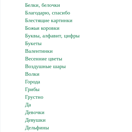
Белки, белочки
Благодарю, спасибо
Блестящие картинки
Божьи коровки
Буквы, алфавит, цифры
Букеты
Валентинки
Весенние цветы
Воздушные шары
Волки
Города
Грибы
Грустно
Да
Девочки
Девушки
Дельфины