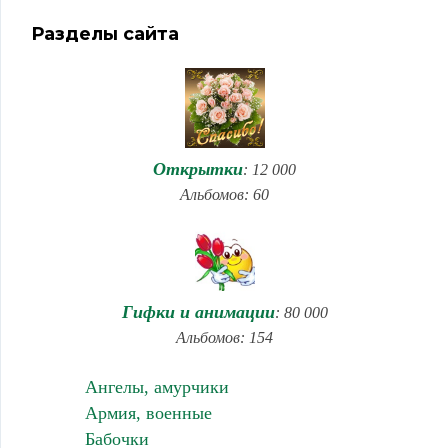
Разделы сайта
Открытки
: 12 000
Альбомов: 60
Гифки и анимации
: 80 000
Альбомов: 154
Ангелы, амурчики
Армия, военные
Бабочки