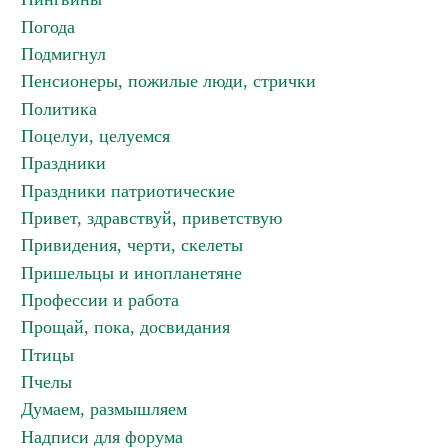
Погода
Подмигнул
Пенсионеры, пожилые люди, стрички
Политика
Поцелуи, целуемся
Праздники
Праздники патриотические
Привет, здравствуй, приветствую
Привидения, черти, скелеты
Пришельцы и инопланетяне
Профессии и работа
Прощай, пока, досвидания
Птицы
Пчелы
Думаем, размышляем
Надписи для форума