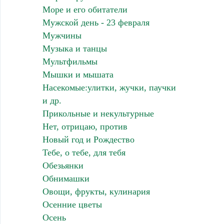
Море и его обитатели
Мужской день - 23 февраля
Мужчины
Музыка и танцы
Мультфильмы
Мышки и мышата
Насекомые:улитки, жучки, паучки
и др.
Прикольные и некультурные
Нет, отрицаю, против
Новый год и Рождество
Тебе, о тебе, для тебя
Обезьянки
Обнимашки
Овощи, фрукты, кулинария
Осенние цветы
Осень