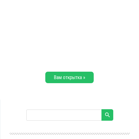
Вам открытка »