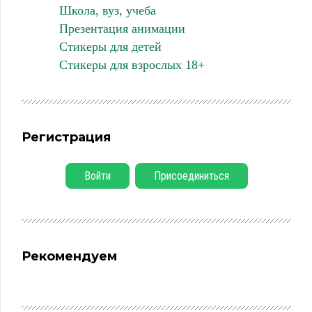
Школа, вуз, учеба
Презентация анимации
Стикеры для детей
Стикеры для взрослых 18+
Регистрация
Войти
Присоединиться
Рекомендуем