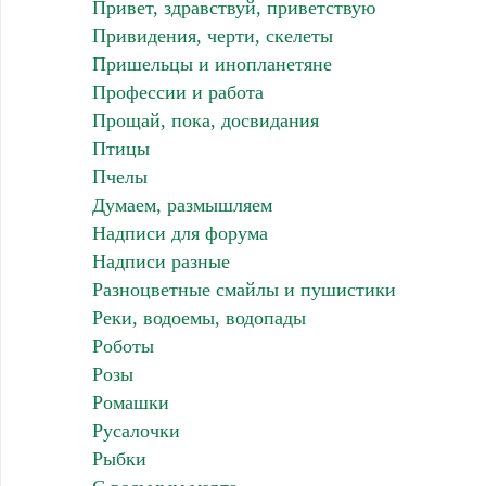
Привет, здравствуй, приветствую
Привидения, черти, скелеты
Пришельцы и инопланетяне
Профессии и работа
Прощай, пока, досвидания
Птицы
Пчелы
Думаем, размышляем
Надписи для форума
Надписи разные
Разноцветные смайлы и пушистики
Реки, водоемы, водопады
Роботы
Розы
Ромашки
Русалочки
Рыбки