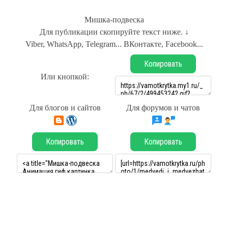
Мишка-подвеска
Для публикации скопируйте текст ниже. ↓
Viber, WhatsApp, Telegram... ВКонтакте, Facebook...
Копировать
Или кнопкой:
Для блогов и сайтов
Для форумов и чатов
Копировать
Копировать