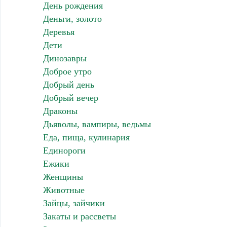
День рождения
Деньги, золото
Деревья
Дети
Динозавры
Доброе утро
Добрый день
Добрый вечер
Драконы
Дьяволы, вампиры, ведьмы
Еда, пища, кулинария
Единороги
Ежики
Женщины
Животные
Зайцы, зайчики
Закаты и рассветы