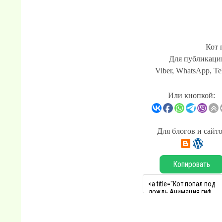
Кот 
Для публикации
Viber, WhatsApp, Te
Или кнопкой:
Для блогов и сайт
Копировать