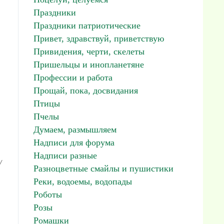
Праздники
Праздники патриотические
Привет, здравствуй, приветствую
Привидения, черти, скелеты
Пришельцы и инопланетяне
Профессии и работа
Прощай, пока, досвидания
Птицы
Пчелы
Думаем, размышляем
Надписи для форума
Надписи разные
/
Разноцветные смайлы и пушистики
Реки, водоемы, водопады
Роботы
Розы
Ромашки