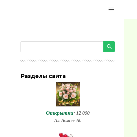
menu
Разделы сайта
Открытки
: 12 000
Альбомов: 60