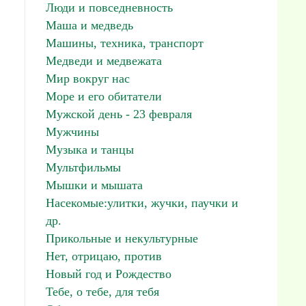
Люди и повседневность
Маша и медведь
Машины, техника, транспорт
Медведи и медвежата
Мир вокруг нас
Море и его обитатели
Мужской день - 23 февраля
Мужчины
Музыка и танцы
Мультфильмы
Мышки и мышата
Насекомые:улитки, жучки, паучки и
др.
Прикольные и некультурные
Нет, отрицаю, против
Новый год и Рождество
Тебе, о тебе, для тебя