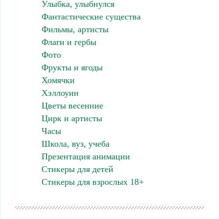
Улыбка, улыбнулся
Фантастические существа
Фильмы, артисты
Флаги и гербы
Фото
Фрукты и ягоды
Хомячки
Хэллоуин
Цветы весенние
Цирк и артисты
Часы
Школа, вуз, учеба
Презентация анимации
Стикеры для детей
Стикеры для взрослых 18+