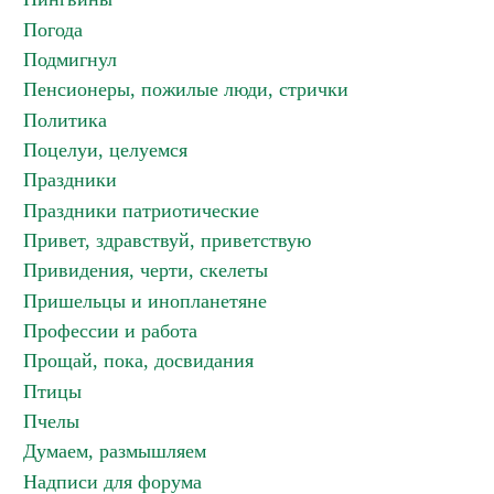
Погода
Подмигнул
Пенсионеры, пожилые люди, стрички
Политика
Поцелуи, целуемся
Праздники
Праздники патриотические
Привет, здравствуй, приветствую
Привидения, черти, скелеты
Пришельцы и инопланетяне
Профессии и работа
Прощай, пока, досвидания
Птицы
Пчелы
Думаем, размышляем
Надписи для форума