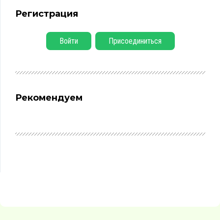
Регистрация
Войти
Присоединиться
Рекомендуем