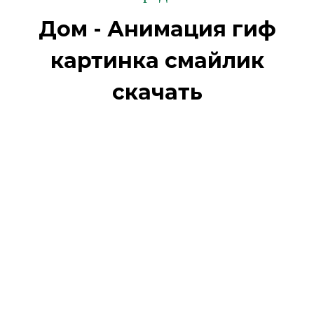
Дом - Анимация гиф
картинка смайлик
скачать