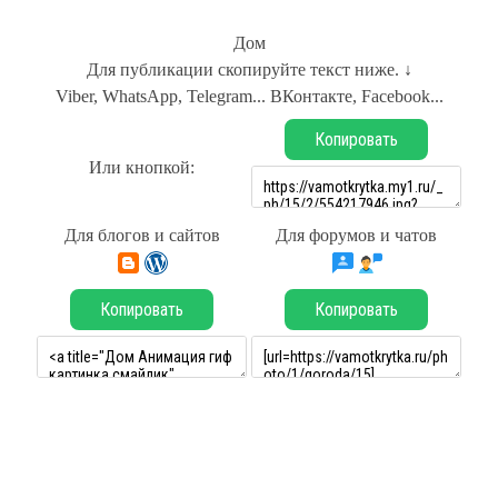
Дом
Для публикации скопируйте текст ниже. ↓
Viber, WhatsApp, Telegram... ВКонтакте, Facebook...
Копировать
Или кнопкой:
Для блогов и сайтов
Для форумов и чатов
Копировать
Копировать