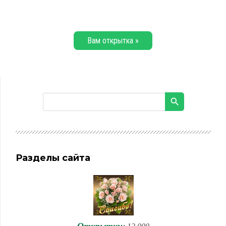
Вам открытка »
Разделы сайта